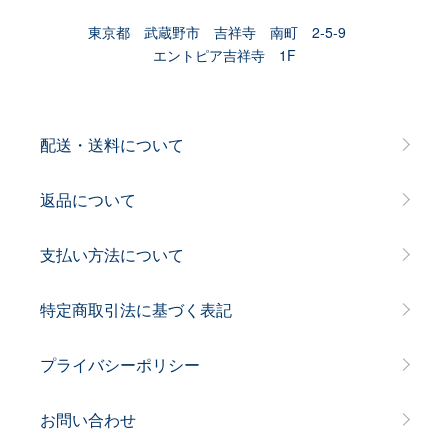
東京都 武蔵野市 吉祥寺 南町 2-5-9
エントピア吉祥寺 1F
配送・送料について
返品について
支払い方法について
特定商取引法に基づく表記
プライバシーポリシー
お問い合わせ