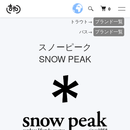
0
ブランド一覧
トラウト→
ブランド一覧
バス→
スノーピーク
SNOW PEAK