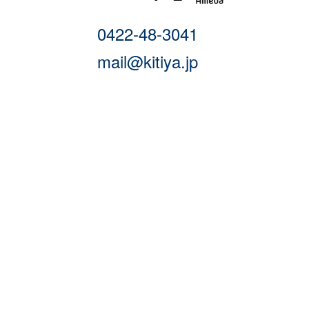
0422-48-3041
mail@kitiya.jp