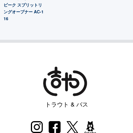
ピーク スプリットリ
ングオープナー AC-1
16
トラウト & バス