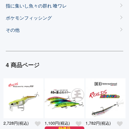
指に集いし魚々の群れ 喰ワレ
ポケモンフィッシング
その他
4 商品ページ
2,728円(税込)
1,100円(税込)
1,782円(税込)
特価品