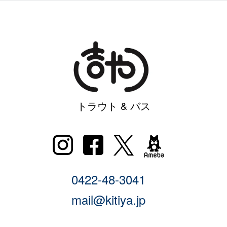
トラウト & バス
0422-48-3041
mail@kitiya.jp