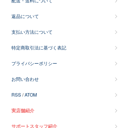
配送・送料について
返品について
支払い方法について
特定商取引法に基づく表記
プライバシーポリシー
お問い合わせ
RSS
/
ATOM
実店舗紹介
サポートスタッフ紹介