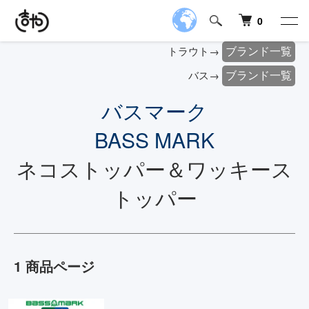
0
ブランド一覧
トラウト→
ブランド一覧
バス→
バスマーク
BASS MARK
ネコストッパー＆ワッキース
トッパー
1 商品ページ