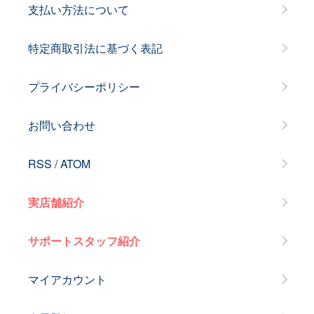
支払い方法について
特定商取引法に基づく表記
プライバシーポリシー
お問い合わせ
RSS
/
ATOM
実店舗紹介
サポートスタッフ紹介
マイアカウント