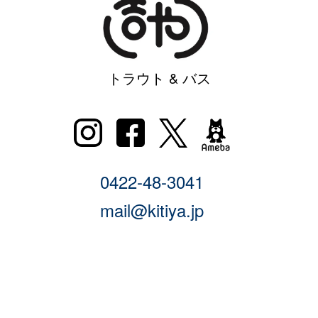
トラウト & バス
0422-48-3041
mail@kitiya.jp