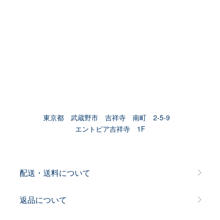
東京都 武蔵野市 吉祥寺 南町 2-5-9
エントピア吉祥寺 1F
配送・送料について
返品について