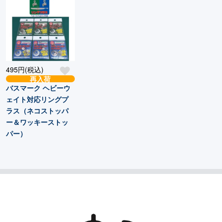
495円(税込)
再入荷
バスマーク ヘビーウ
ェイト対応リングプ
ラス（ネコストッパ
ー＆ワッキーストッ
パー）