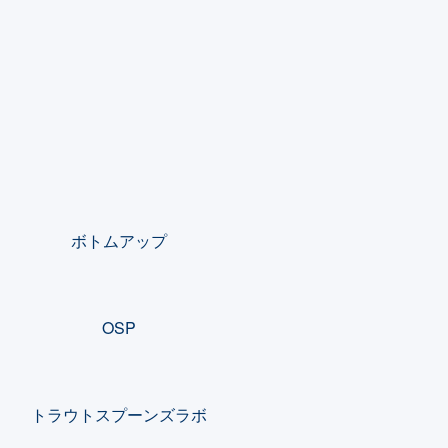
ボトムアップ
OSP
トラウトスプーンズラボ