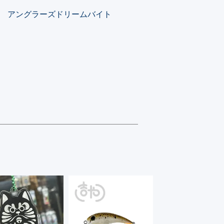
アングラーズドリームバイト