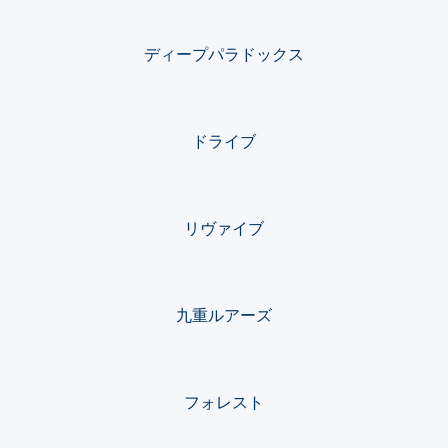
ディープパラドックス
ドライブ
リヴァイブ
九重ルアーズ
フォレスト