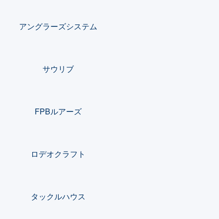
アングラーズシステム
サウリブ
FPBルアーズ
ロデオクラフト
タックルハウス