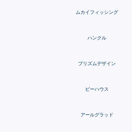
ムカイフィッシング
ハンクル
プリズムデザイン
ビーハウス
アールグラッド