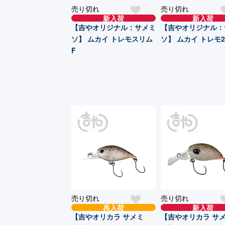
売り切れ
売り切れ
新入荷
新入荷
【吉やオリジナル：サメミ
【吉やオリジナル：
ソ】 ムカイ トレモスリム
ソ】 ムカイ トレモ2
F
売り切れ
売り切れ
再入荷
新入荷
【吉やオリカラ サメミ
【吉やオリカラ サ