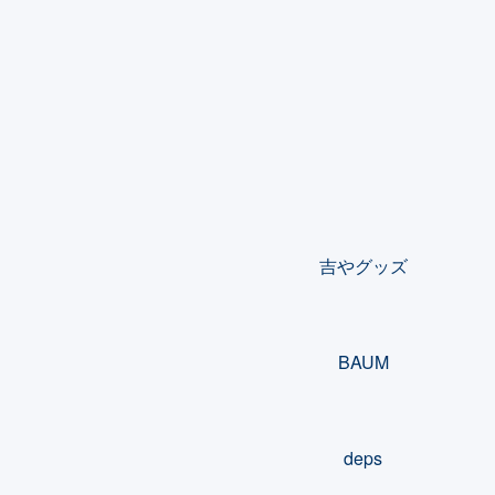
カテゴリー一覧
吉やグッズ
BAUM
deps