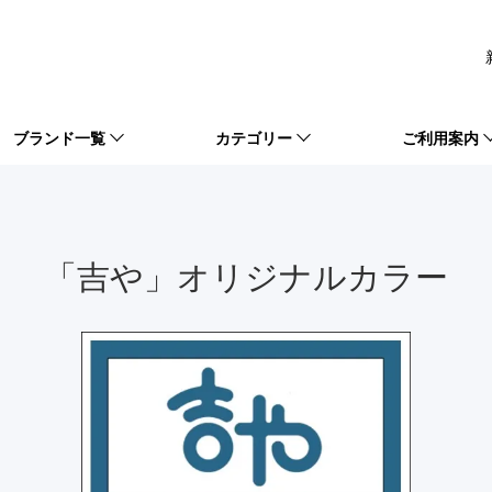
ブランド一覧
カテゴリー
ご利用案内
「吉や」オリジナルカラー