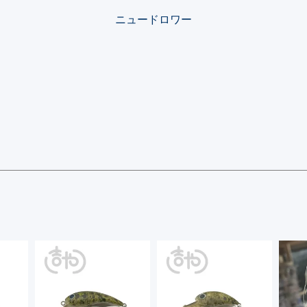
ニュードロワー