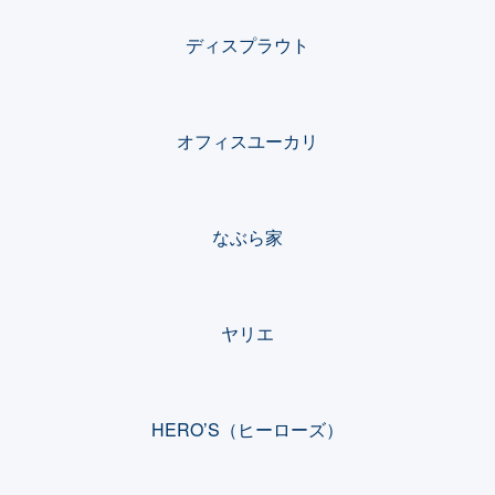
ディスプラウト
オフィスユーカリ
なぶら家
ヤリエ
HERO’S（ヒーローズ）