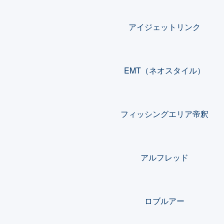
アイジェットリンク
EMT（ネオスタイル）
フィッシングエリア帝釈
アルフレッド
ロブルアー