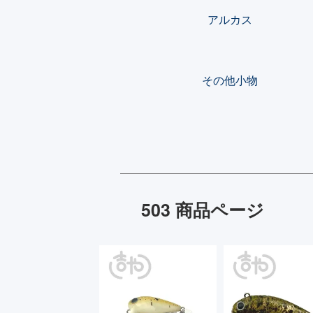
アルカス
その他小物
503 商品ページ