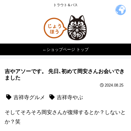
トラウト＆バス
←ショップページ トップ
吉やアソーです。 先日､初めて岡安さんお会いでき
ました
2024.08.25
吉祥寺グルメ
吉祥寺やぶ
そしてそろそろ岡安さんが復帰するとか？しないと
か？笑