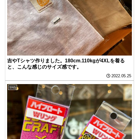
吉やTシャツ作りました。180cm.110kgが4XLを着る
と、こんな感じのサイズ感です。
2022.05.25
SNS