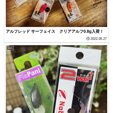
アルフレッド サーフェイス クリアアルフ0.8g入荷！
2022.05.27
SNS