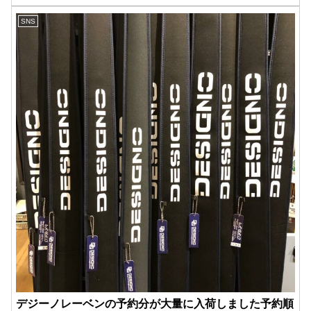
ャンセルとなりますのでお気をつけ下さい。
SNS
デジーノレーベンの予約分が大量に入荷しました予約順