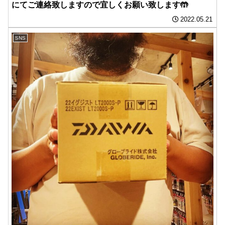
にてご連絡致しますので宜しくお願い致します🤲
2022.05.21
SNS