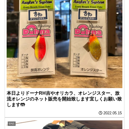
本日よりドーナRH吉やオリカラ、オレンジスター、放
流オレンジのネット販売を開始致します宜しくお願い致
します🤲
2022.05.15
SNS