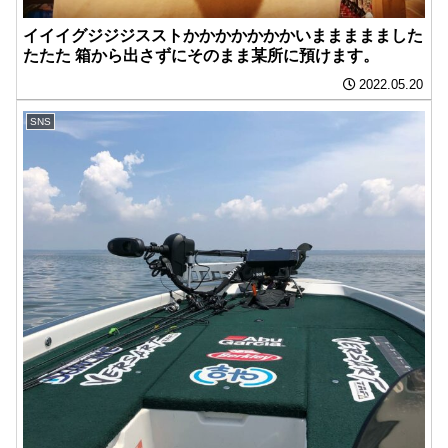
イイイグジジジスストかかかかかかかいままままました
たたた 箱から出さずにそのまま某所に預けます。
2022.05.20
SNS