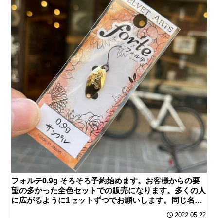
フォルテ0.9g そろそろ予約始めます。お客様からの要
望の多かった全色セットでの販売になります。多くの人
に広がるように1セットずつでお願いします。同じ名
前、メールアドレス、住所、電話番号のご注文は全てキ
2022.05.22