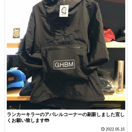
ランカーキラーのアパレルコーナーの刷新しました宜し
くお願い致します🤲
2022.05.15