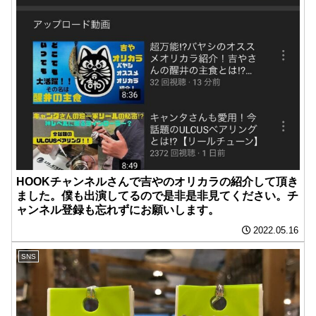
HOOKチャンネルさんで吉やのオリカラの紹介して頂き
ました。僕も出演してるので是非是非見てください。チ
ャンネル登録も忘れずにお願いします。
2022.05.16
SNS