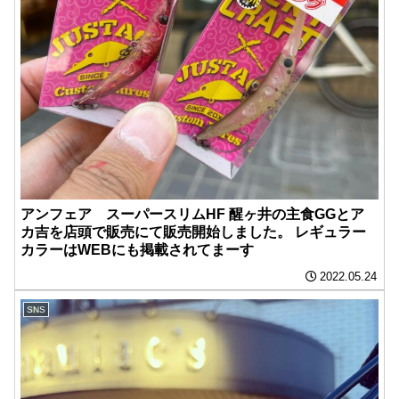
アンフェア スーパースリムHF 醒ヶ井の主食GGとア
カ吉を店頭で販売にて販売開始しました。 レギュラー
カラーはWEBにも掲載されてまーす
2022.05.24
SNS