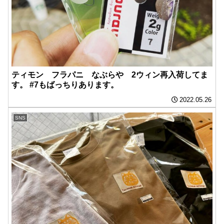
ティモン フラパニ なぶらや 2ウィン再入荷してま
す。 #7もばっちりあります。
2022.05.26
SNS