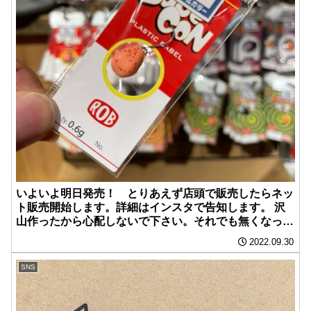
いよいよ明日発売！ とりあえず店頭で販売したらネッ
ト販売開始します。詳細はインスタで告知します。 沢
山作ったから心配しないで下さい。それでも無くなった
時はスンマセン。
2022.09.30
SNS