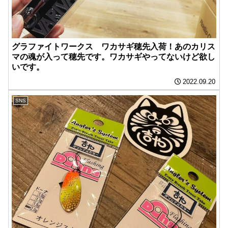
グラファイトワークス ワカサギ穂先入荷！あのカリス
マの魂が入って穂先です。ワカサギやってないけど欲し
いです。
2022.09.20
SNS