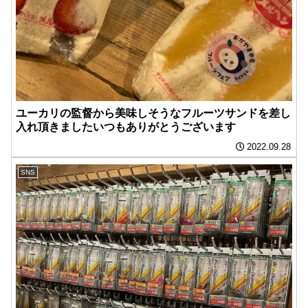
ユーカリの監督から美味しそうなフルーツサンドを差し
入れ頂きましたいつもありがとうございます
2022.09.28
SNS