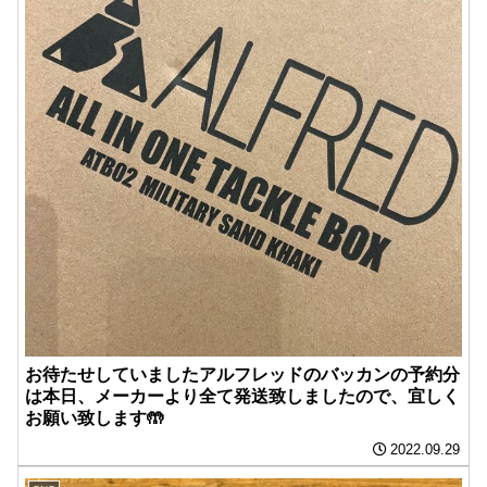
お待たせしていましたアルフレッドのバッカンの予約分
は本日、メーカーより全て発送致しましたので、宜しく
お願い致します🤲
2022.09.29