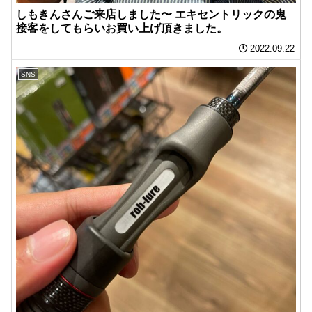
しもきんさんご来店しました〜 エキセントリックの鬼
接客をしてもらいお買い上げ頂きました。
2022.09.22
SNS