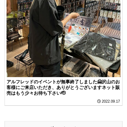
アルフレッドのイベントが無事終了しました🤗沢山のお
客様にご来店いただき、ありがとうございますネット販
売はもう少々お待ち下さい🫡
2022.09.17