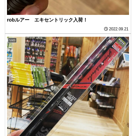
robルアー エキセントリック入荷！
2022.09.21
SNS