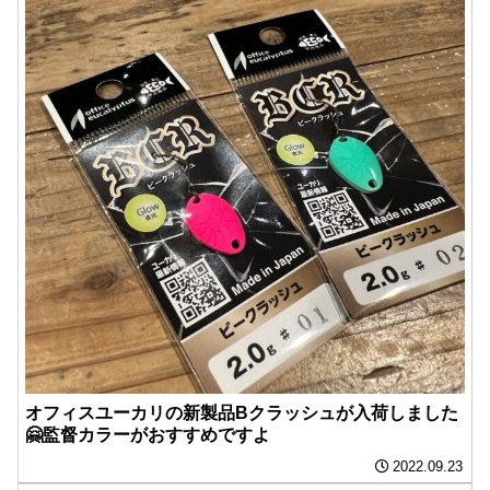
オフィスユーカリの新製品Bクラッシュが入荷しました
🤗監督カラーがおすすめですよ️
2022.09.23