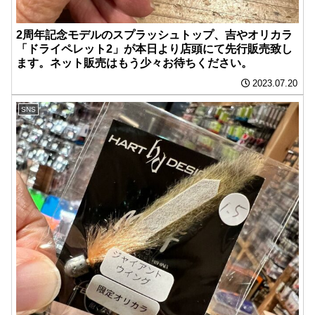
2周年記念モデルのスプラッシュトップ、吉やオリカラ
「ドライペレット2」が本日より店頭にて先行販売致し
ます。ネット販売はもう少々お待ちください。
2023.07.20
SNS