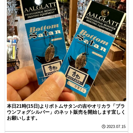
本日21時(15日)よりボトムサタンの吉やオリカラ「ブラ
ウンフォグシルバー」のネット販売を開始します️宜しく
お願いします。
2023.07.15