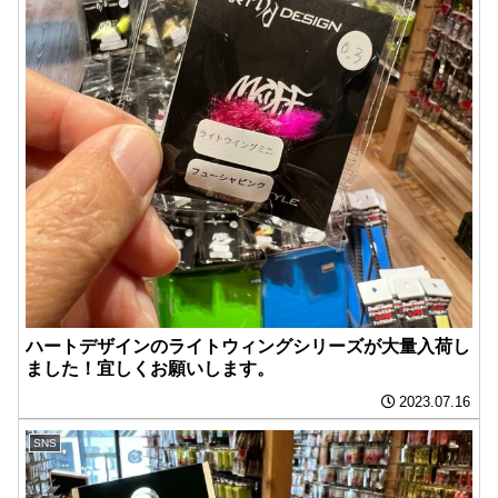
ハートデザインのライトウィングシリーズが大量入荷し
ました！宜しくお願いします。
2023.07.16
SNS