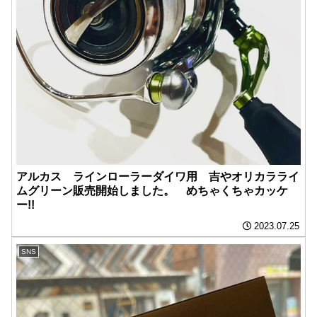
アルカス ラインローラーダイワ用 吉やオリカラライ
ムグリーン販売開始しました。 めちゃくちゃカッケ
ー!!
2023.07.25
SNS