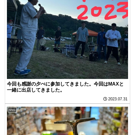
今回も感謝の夕べに参加してきました。今回はMAXと
一緒に出店してきました。
2023.07.31
SNS