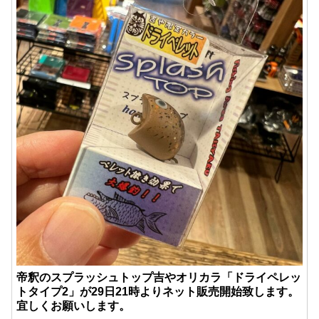
帝釈のスプラッシュトップ吉やオリカラ「ドライペレッ
トタイプ2」が29日21時よりネット販売開始致します。
宜しくお願いします。