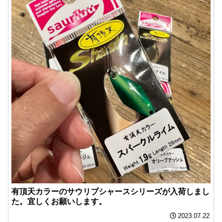
有頂天カラーのサウリブシャースシリーズが入荷しまし
た。宜しくお願いします。
2023.07.22