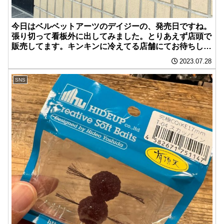
今日はベルベットアーツのデイジーの、発売日ですね。
張り切って看板外に出してみました。とりあえず店頭で
販売してます。キンキンに冷えてる店舗にてお待ちして
ます。
2023.07.28
SNS