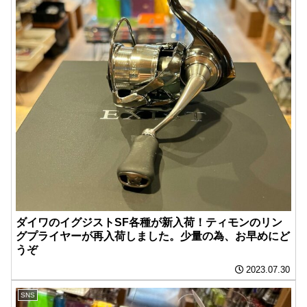
ダイワのイグジストSF各種が新入荷！ティモンのリン
グプライヤーが再入荷しました。少量の為、お早めにど
うぞ️
2023.07.30
SNS