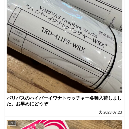
バリバスのハイパーイワナトゥッチャー各種入荷しまし
た。お早めにどうぞ️
2023.07.23
SNS