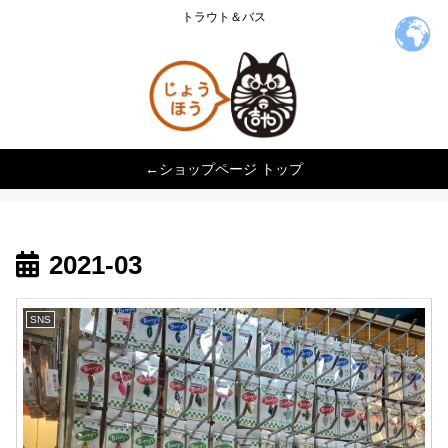
トラウト＆バス
←ショップページ トップ
2021-03
SNS