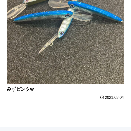
みずビンタw
2021.03.04