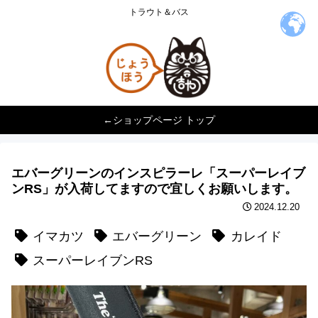
トラウト＆バス
←ショップページ トップ
エバーグリーンのインスピラーレ「スーパーレイブ
ンRS」が入荷してますので宜しくお願いします。
2024.12.20
イマカツ
エバーグリーン
カレイド
スーパーレイブンRS