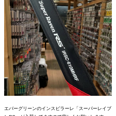
エバーグリーンのインスピラーレ「スーパーレイブ