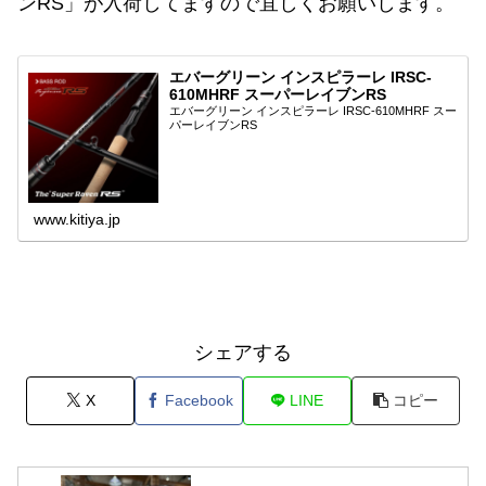
ンRS」が入荷してますので宜しくお願いします。
エバーグリーン インスピラーレ IRSC-
610MHRF スーパーレイブンRS
エバーグリーン インスピラーレ IRSC-610MHRF スー
パーレイブンRS
www.kitiya.jp
シェアする
X
Facebook
LINE
コピー