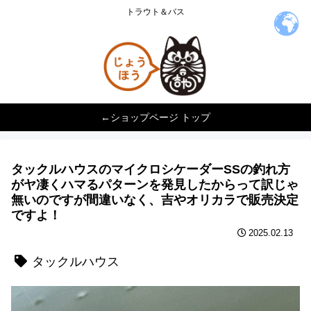
トラウト＆バス
←ショップページ トップ
タックルハウスのマイクロシケーダーSSの釣れ方
がヤ凄くハマるパターンを発見したからって訳じゃ
無いのですが間違いなく、吉やオリカラで販売決定
ですよ！
2025.02.13
タックルハウス