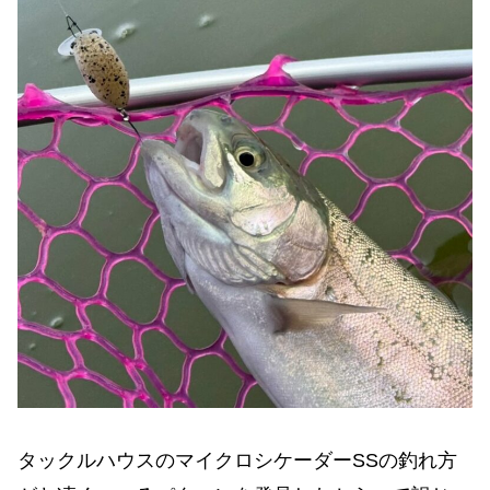
タックルハウスのマイクロシケーダーSSの釣れ方