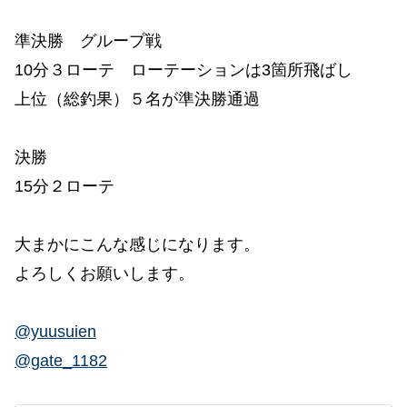
準決勝 グループ戦
10分３ローテ ローテーションは3箇所飛ばし
上位（総釣果）５名が準決勝通過
決勝
15分２ローテ
大まかにこんな感じになります。
よろしくお願いします。
@yuusuien
@gate_1182