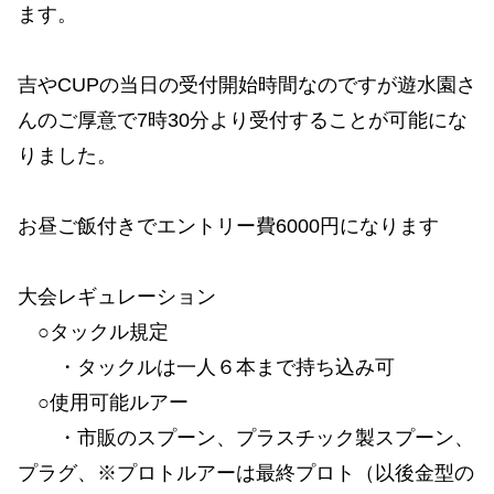
ます。
吉やCUPの当日の受付開始時間なのですが遊水園さ
んのご厚意で7時30分より受付することが可能にな
りました。
お昼ご飯付きでエントリー費6000円になります
大会レギュレーション
○タックル規定
・タックルは一人６本まで持ち込み可
○使用可能ルアー
・市販のスプーン、プラスチック製スプーン、
プラグ、※プロトルアーは最終プロト（以後金型の