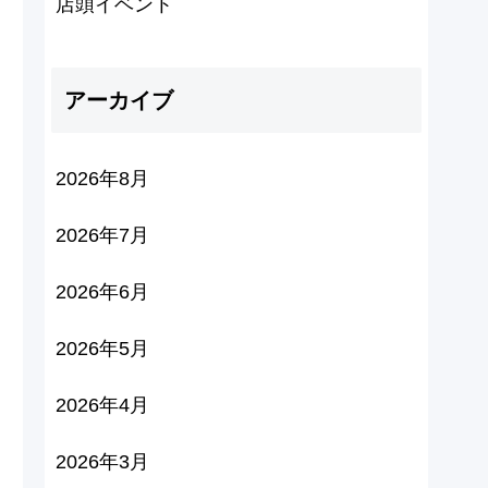
店頭イベント
アーカイブ
2026年8月
2026年7月
2026年6月
2026年5月
2026年4月
2026年3月