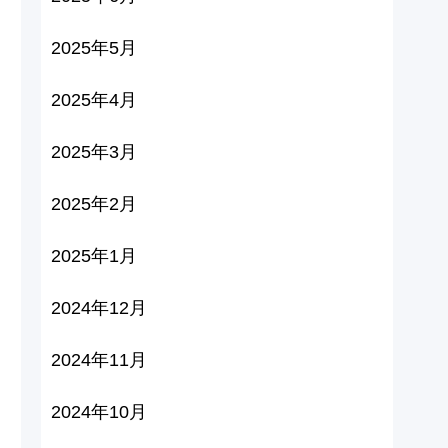
2025年5月
2025年4月
2025年3月
2025年2月
2025年1月
2024年12月
2024年11月
2024年10月