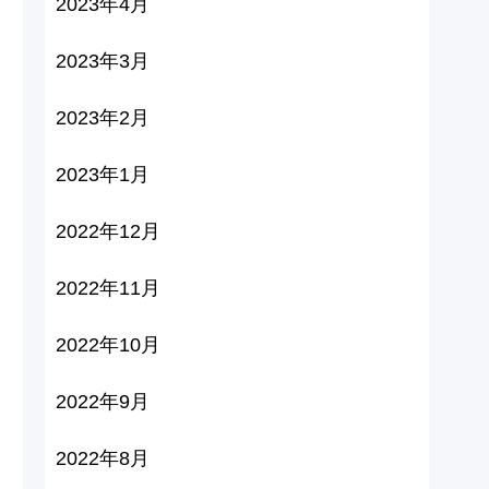
2023年4月
2023年3月
2023年2月
2023年1月
2022年12月
2022年11月
2022年10月
2022年9月
2022年8月