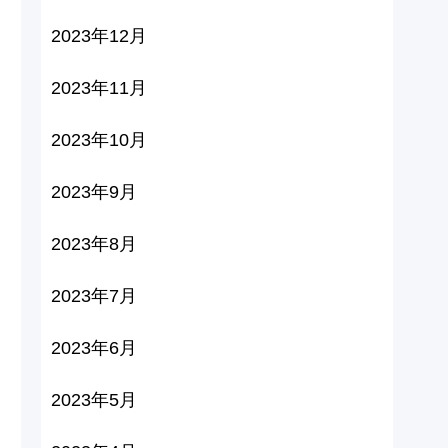
2023年12月
2023年11月
2023年10月
2023年9月
2023年8月
2023年7月
2023年6月
2023年5月