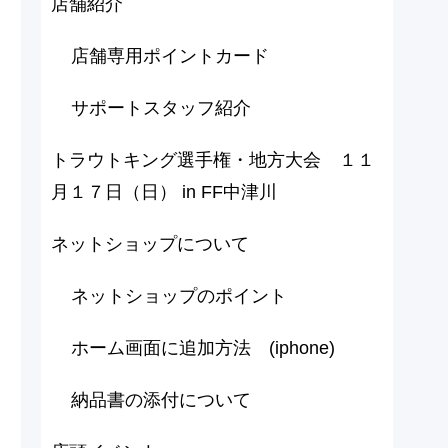
店舗紹介
店舗専用ポイントカード
サポートスタッフ紹介
トラウトキング選手権・地方大会 １１
月１７日（日） in FF中津川
ネットショップについて
ネットショップのポイント
ホーム画面に追加方法 (iphone)
納品書の添付について