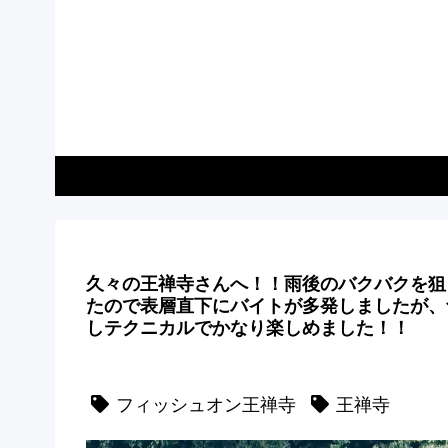
久々の王禅寺さんへ！！雨後のバクバクを狙
たので表層直下にバイトが多発しましたが、
しテクニカルでかなり楽しめました！！
フィッシュオン王禅寺
王禅寺