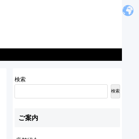
検索
検索
ご案内