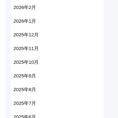
2026年2月
2026年1月
2025年12月
2025年11月
2025年10月
2025年9月
2025年8月
2025年7月
2025年6月