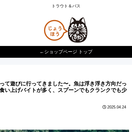
トラウト＆バス
←ショップページ トップ
って遊びに行ってきました〜。魚は浮き浮き方向だっ
食い上げバイトが多く、スプーンでもクランクでも少
2025.04.24