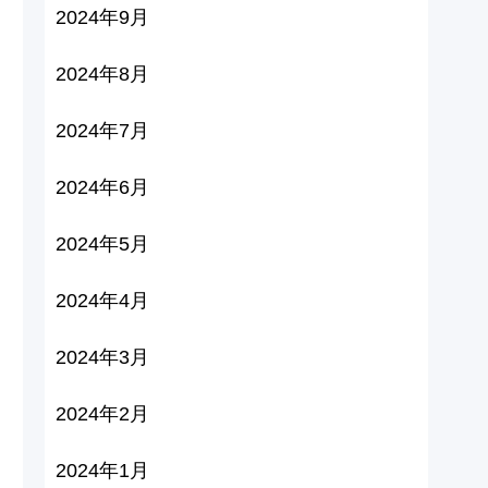
2024年9月
2024年8月
2024年7月
2024年6月
2024年5月
2024年4月
2024年3月
2024年2月
2024年1月