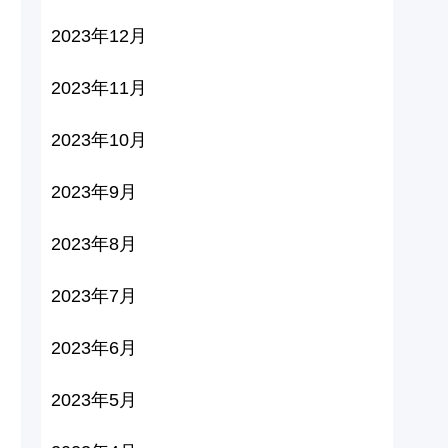
2023年12月
2023年11月
2023年10月
2023年9月
2023年8月
2023年7月
2023年6月
2023年5月