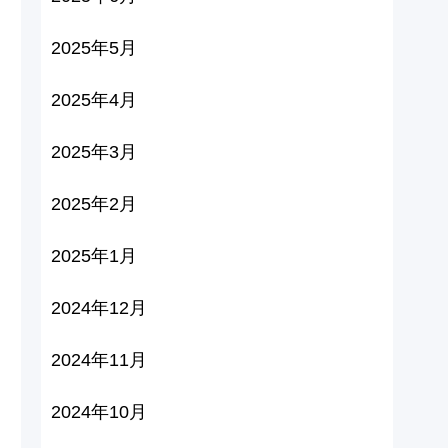
2025年5月
2025年4月
2025年3月
2025年2月
2025年1月
2024年12月
2024年11月
2024年10月