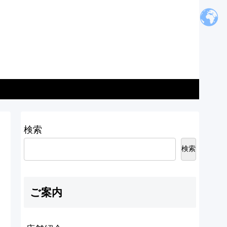
検索
検索
ご案内