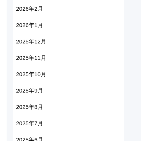
2026年2月
2026年1月
2025年12月
2025年11月
2025年10月
2025年9月
2025年8月
2025年7月
2025年6月