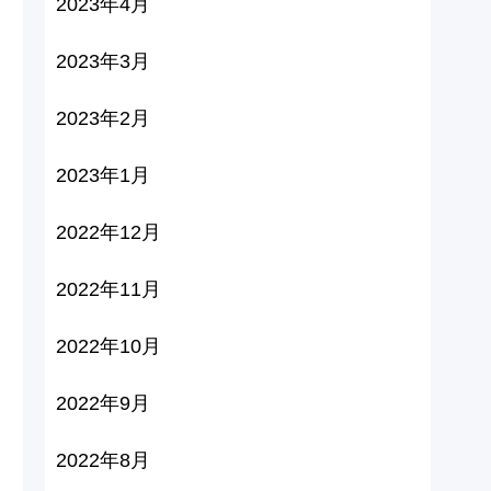
2023年4月
2023年3月
2023年2月
2023年1月
2022年12月
2022年11月
2022年10月
2022年9月
2022年8月