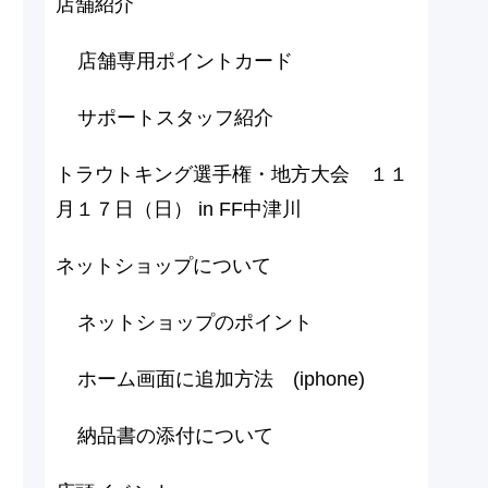
店舗紹介
店舗専用ポイントカード
サポートスタッフ紹介
トラウトキング選手権・地方大会 １１
月１７日（日） in FF中津川
ネットショップについて
ネットショップのポイント
ホーム画面に追加方法 (iphone)
納品書の添付について