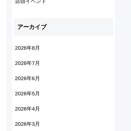
店頭イベント
アーカイブ
2026年8月
2026年7月
2026年6月
2026年5月
2026年4月
2026年3月