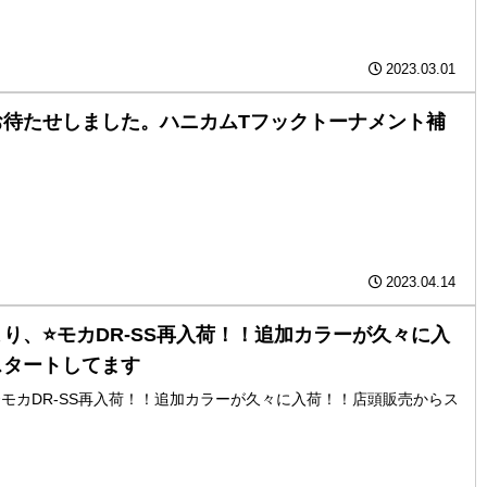
2023.03.01
お待たせしました。ハニカムTフックトーナメント補
2023.04.14
り、⭐️モカDR-SS再入荷！！追加カラーが久々に入
スタートしてます
️モカDR-SS再入荷！！追加カラーが久々に入荷！！店頭販売からス