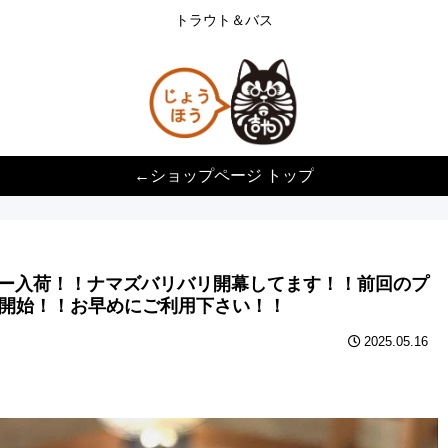
トラウト＆バス
←ショップページ トップ
カラー入荷！！ナマズバリバリ開幕してます！！前回のプ
開始！！お早めにご利用下さい！！
2025.05.16