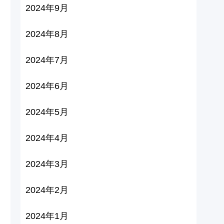
2024年9月
2024年8月
2024年7月
2024年6月
2024年5月
2024年4月
2024年3月
2024年2月
2024年1月