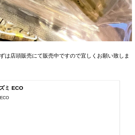
ずは店頭販売にて販売中ですので宜しくお願い致しま
ズミ ECO
ECO