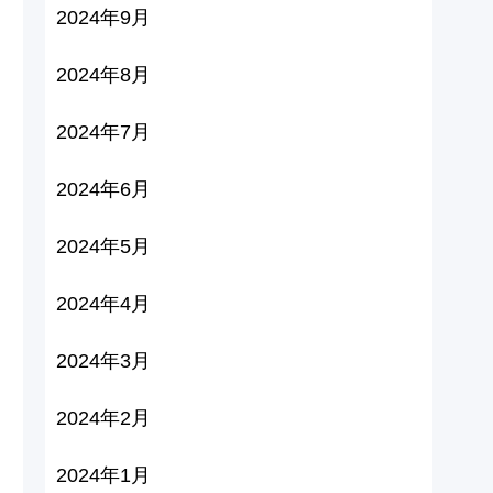
2024年9月
2024年8月
2024年7月
2024年6月
2024年5月
2024年4月
2024年3月
2024年2月
2024年1月