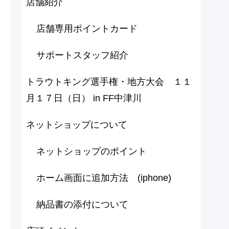
店舗紹介
店舗専用ポイントカード
サポートスタッフ紹介
トラウトキング選手権・地方大会 １１
月１７日（日） in FF中津川
ネットショップについて
ネットショップのポイント
ホーム画面に追加方法 (iphone)
納品書の添付について