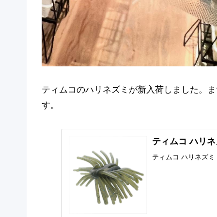
ティムコのハリネズミが新入荷しました。ま
す。
ティムコ ハリネ
ティムコ ハリネズミ 