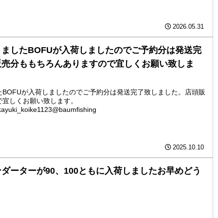
2026.05.31
ましたBOFUが入荷しましたのでご予約分は発送完
販売分ももちろんありますので宜しくお願い致しま
たBOFUが入荷しましたのでご予約分は発送完了致しました。店頭販
で宜しくお願い致します。
ayuki_koike1123@baumfishing
2025.10.10
ダーターが90、100ともに入荷しました️お早めどう