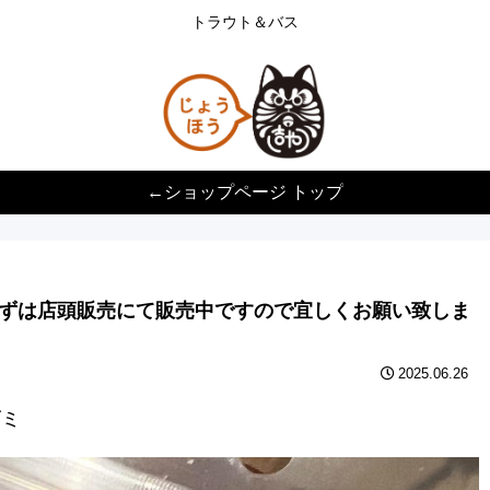
トラウト＆バス
←ショップページ トップ
ずは店頭販売にて販売中ですので宜しくお願い致しま
2025.06.26
ズミ