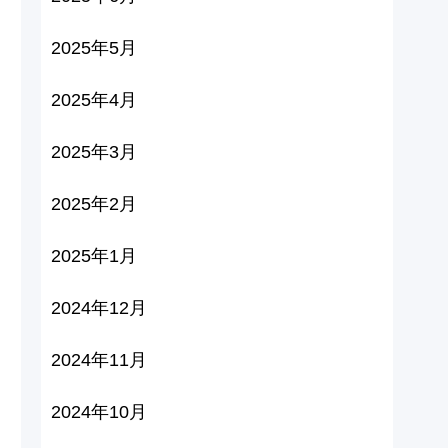
2025年5月
2025年4月
2025年3月
2025年2月
2025年1月
2024年12月
2024年11月
2024年10月