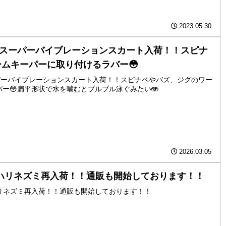
2023.05.30
️スーパーバイブレーションスカート入荷！！スピナ
ムキーパーに取り付けるラバー😳
ーパーバイブレーションスカート入荷！！スピナベやバズ、ジグのワー
ー😳扁平形状で水を噛むとブルブル泳ぐみたい🫨
2026.03.05
ハリネズミ再入荷！！通販も開始しております！！
ハリネズミ再入荷！！通販も開始しております！！