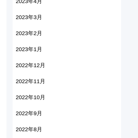
2023年4月
2023年3月
2023年2月
2023年1月
2022年12月
2022年11月
2022年10月
2022年9月
2022年8月