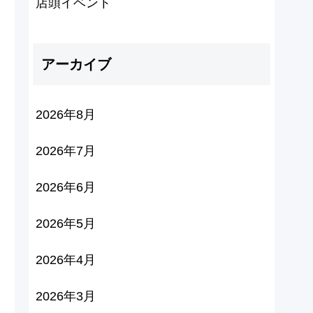
店頭イベント
アーカイブ
2026年8月
2026年7月
2026年6月
2026年5月
2026年4月
2026年3月