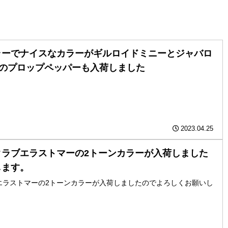
ラーでナイスなカラーがギルロイドミニーとジャバロ
ムコのプロップペッパーも入荷しました
2023.04.25
クラブエラストマーの2トーンカラーが入荷しました
します。
エラストマーの2トーンカラーが入荷しましたのでよろしくお願いし