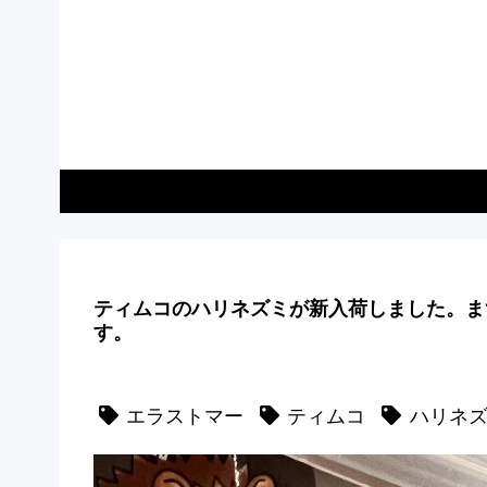
ティムコのハリネズミが新入荷しました。ま
す。
エラストマー
ティムコ
ハリネ