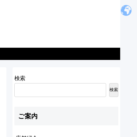
検索
検索
ご案内