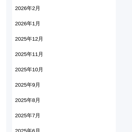
2026年2月
2026年1月
2025年12月
2025年11月
2025年10月
2025年9月
2025年8月
2025年7月
2025年6月