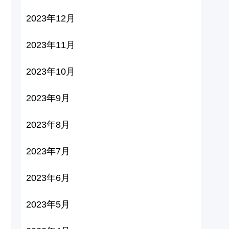
2023年12月
2023年11月
2023年10月
2023年9月
2023年8月
2023年7月
2023年6月
2023年5月