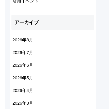
店頭イベント
アーカイブ
2026年8月
2026年7月
2026年6月
2026年5月
2026年4月
2026年3月