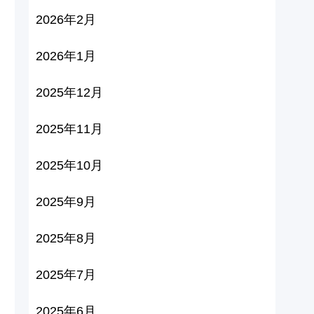
2026年2月
2026年1月
2025年12月
2025年11月
2025年10月
2025年9月
2025年8月
2025年7月
2025年6月