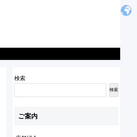
検索
検索
ご案内