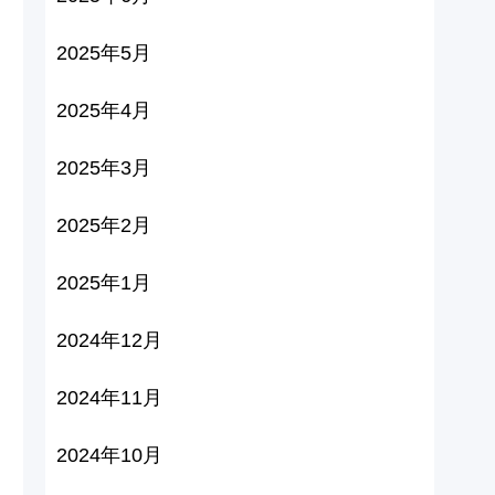
2025年5月
2025年4月
2025年3月
2025年2月
2025年1月
2024年12月
2024年11月
2024年10月