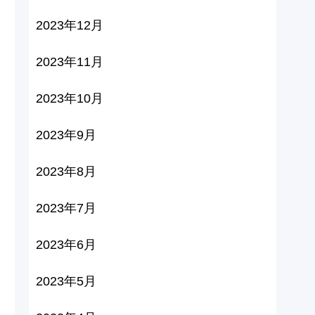
2023年12月
2023年11月
2023年10月
2023年9月
2023年8月
2023年7月
2023年6月
2023年5月