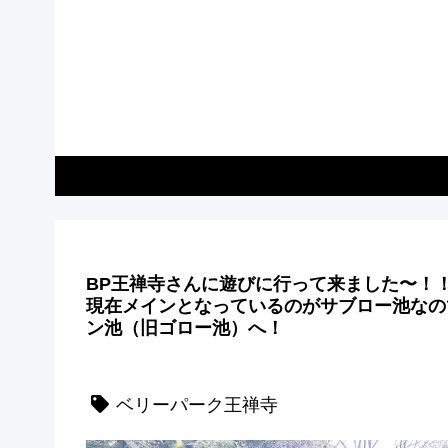
BP王禅寺さんに遊びに行って来ました〜！
現在メインとなっているのがサブロー池なの
ン池（旧ゴロー池）へ！
ベリーパーク王禅寺