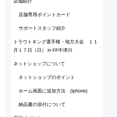
店舗紹介
店舗専用ポイントカード
サポートスタッフ紹介
トラウトキング選手権・地方大会 １１
月１７日（日） in FF中津川
ネットショップについて
ネットショップのポイント
ホーム画面に追加方法 (iphone)
納品書の添付について