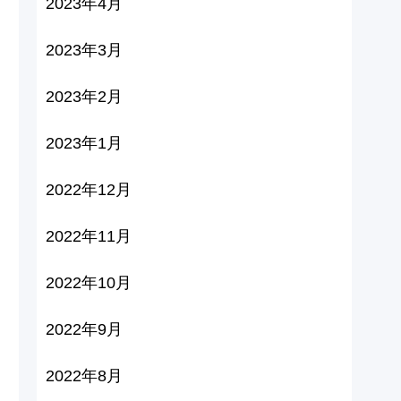
2023年4月
2023年3月
2023年2月
2023年1月
2022年12月
2022年11月
2022年10月
2022年9月
2022年8月