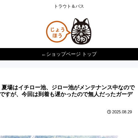
トラウト＆バス
←ショップページ トップ
！夏場はイチロー池、ジロー池がメンテナンス中なので
ですが、今回は到着も遅かったので無人だったガーデ
2025.08.29