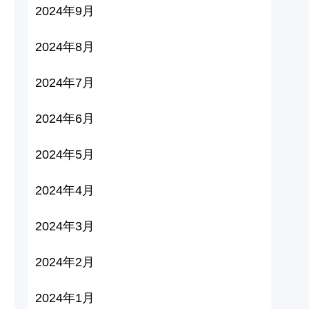
2024年9月
2024年8月
2024年7月
2024年6月
2024年5月
2024年4月
2024年3月
2024年2月
2024年1月