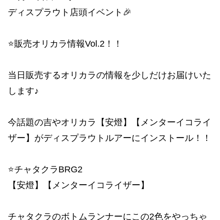
ディスプラウト店頭イベント🎉
⭐️販売オリカラ情報Vol.2！！
当日販売するオリカラの情報を少しだけお届けいた
します♪
今話題の吉やオリカラ【安燈】【メンターイコライ
ザー】がディスプラウトルアーにインストール！！
⭐️チャタクラBRG2
【安燈】【メンターイコライザー】
チャタクラのボトムランナーにこの2色をやっちゃ