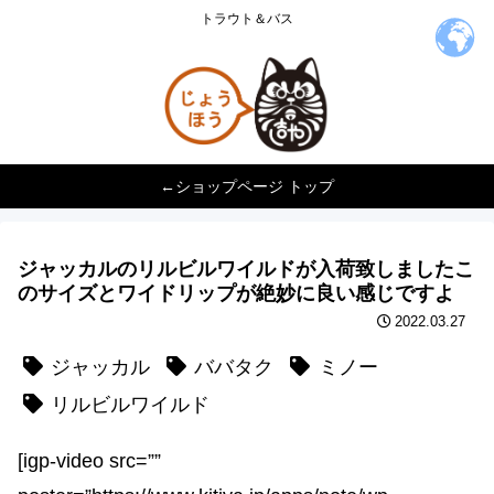
トラウト＆バス
←ショップページ トップ
ジャッカルのリルビルワイルドが入荷致しました️こ
のサイズとワイドリップが絶妙に良い感じですよ
2022.03.27
ジャッカル
ババタク
ミノー
リルビルワイルド
[igp-video src=””