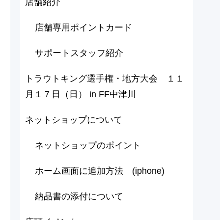
店舗紹介
店舗専用ポイントカード
サポートスタッフ紹介
トラウトキング選手権・地方大会 １１
月１７日（日） in FF中津川
ネットショップについて
ネットショップのポイント
ホーム画面に追加方法 (iphone)
納品書の添付について