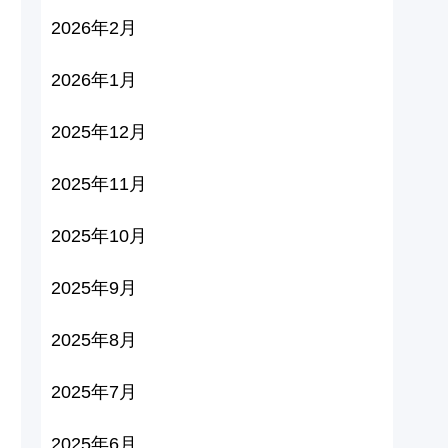
2026年2月
2026年1月
2025年12月
2025年11月
2025年10月
2025年9月
2025年8月
2025年7月
2025年6月