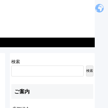
検索
検索
ご案内