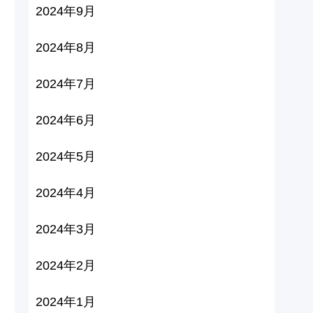
2024年9月
2024年8月
2024年7月
2024年6月
2024年5月
2024年4月
2024年3月
2024年2月
2024年1月