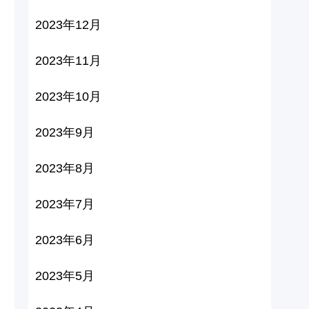
2023年12月
2023年11月
2023年10月
2023年9月
2023年8月
2023年7月
2023年6月
2023年5月