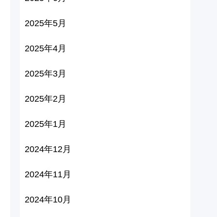
2025年5月
2025年4月
2025年3月
2025年2月
2025年1月
2024年12月
2024年11月
2024年10月