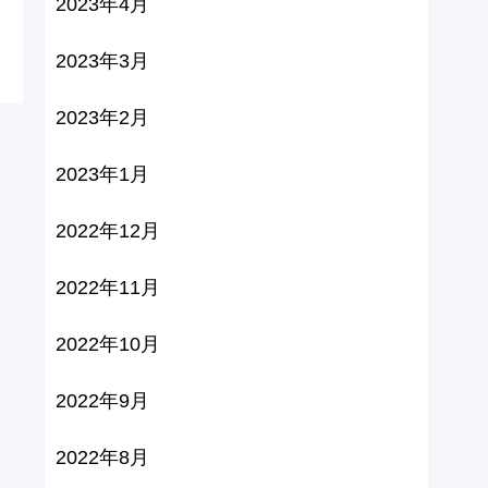
2023年4月
2023年3月
2023年2月
2023年1月
2022年12月
2022年11月
2022年10月
2022年9月
2022年8月