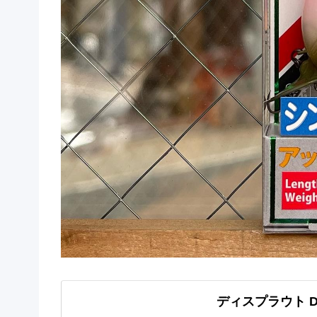
ディスプラウト DA