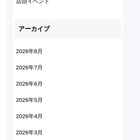
店頭イベント
アーカイブ
2026年8月
2026年7月
2026年6月
2026年5月
2026年4月
2026年3月