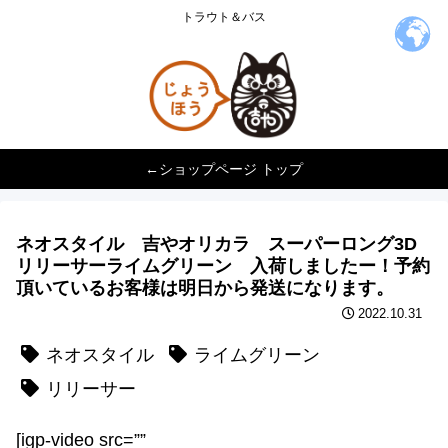
トラウト＆バス
←ショップページ トップ
ネオスタイル 吉やオリカラ スーパーロング3D
リリーサーライムグリーン 入荷しましたー！予約
頂いているお客様は明日から発送になります。
2022.10.31
ネオスタイル
ライムグリーン
リリーサー
[igp-video src=””