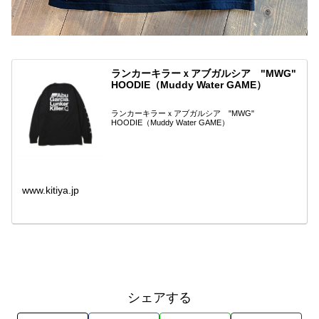
ランカーキラーｘアブガルシア "MWG"
HOODIE（Muddy Water GAME）
ランカーキラーｘアブガルシア "MWG"
HOODIE（Muddy Water GAME）
www.kitiya.jp
シェアする