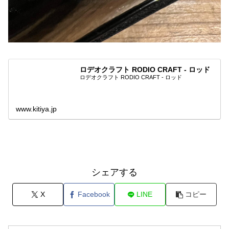
ロデオクラフト RODIO CRAFT - ロッド
ロデオクラフト RODIO CRAFT - ロッド
www.kitiya.jp
シェアする
X
Facebook
LINE
コピー