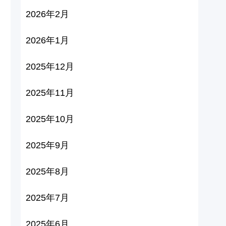
2026年2月
2026年1月
2025年12月
2025年11月
2025年10月
2025年9月
2025年8月
2025年7月
2025年6月