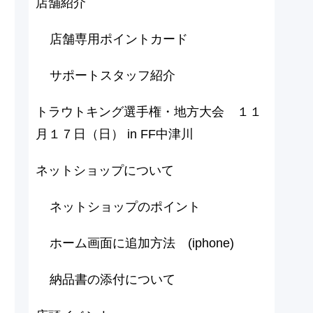
店舗紹介
店舗専用ポイントカード
サポートスタッフ紹介
トラウトキング選手権・地方大会 １１
月１７日（日） in FF中津川
ネットショップについて
ネットショップのポイント
ホーム画面に追加方法 (iphone)
納品書の添付について