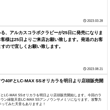
2023.03.28
る、アルカスコラボクラピーが25日に発売になりま
客様は25日よりご来店お願い致します。発送のお客
ますので宜しくお願い致します。
2023.08.21
40FとLC-MAX SSオリカラを明日より店頭販売開
とLC-MAX SSオリカラを明日より店頭販売開始します。今回のラ
ウン緑龍天音LC-MAX SSアンノウンサメミソになります。攻撃力
作ってみた天音もありますよ！