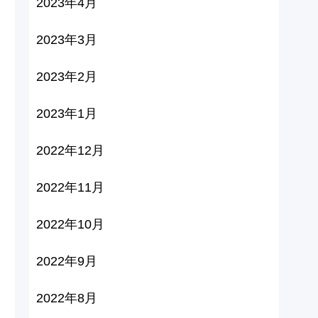
2023年4月
2023年3月
2023年2月
2023年1月
2022年12月
2022年11月
2022年10月
2022年9月
2022年8月