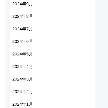
2024年9月
2024年8月
2024年7月
2024年6月
2024年5月
2024年4月
2024年3月
2024年2月
2024年1月