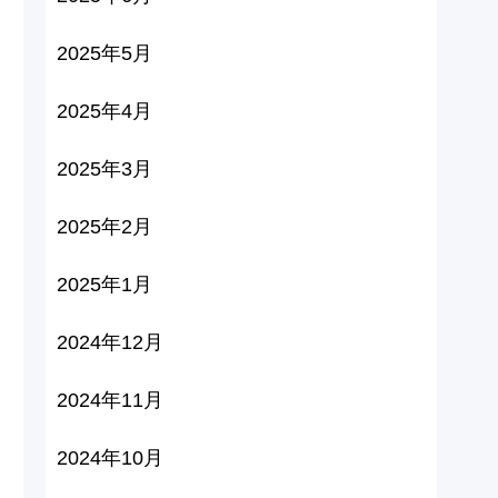
2025年5月
2025年4月
2025年3月
2025年2月
2025年1月
2024年12月
2024年11月
2024年10月