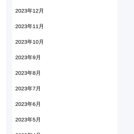
2023年12月
2023年11月
2023年10月
2023年9月
2023年8月
2023年7月
2023年6月
2023年5月