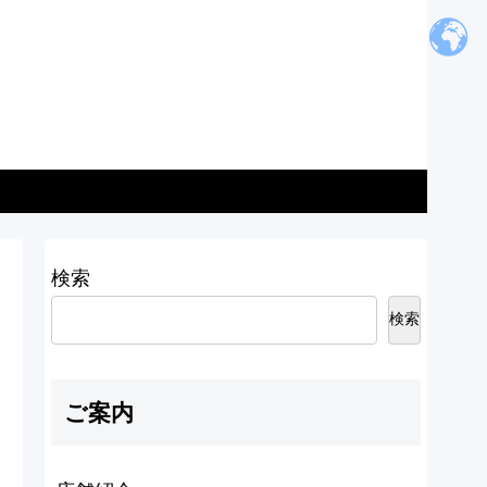
検索
検索
ご案内