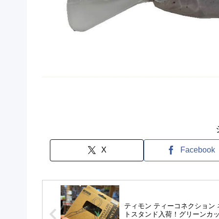
X
Facebook
ティモン ティーコネクション 
トスタンド入荷！グリーンカ