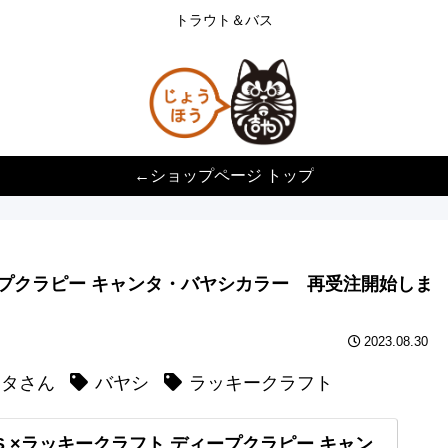
トラウト＆バス
←ショップページ トップ
ィープクラピー キャンタ・バヤシカラー 再受注開始しま
2023.08.30
ンタさん
バヤシ
ラッキークラフト
US ×ラッキークラフト ディープクラピー キャン