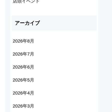
店頭イベント
アーカイブ
2026年8月
2026年7月
2026年6月
2026年5月
2026年4月
2026年3月