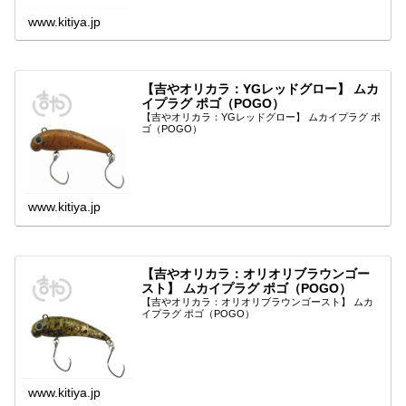
www.kitiya.jp
【吉やオリカラ：YGレッドグロー】 ムカ
イプラグ ポゴ（POGO）
【吉やオリカラ：YGレッドグロー】 ムカイプラグ ポ
ゴ（POGO）
www.kitiya.jp
【吉やオリカラ：オリオリブラウンゴー
スト】 ムカイプラグ ポゴ（POGO）
【吉やオリカラ：オリオリブラウンゴースト】 ムカ
イプラグ ポゴ（POGO）
www.kitiya.jp