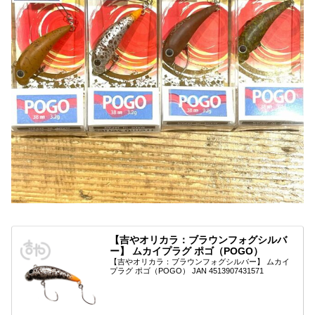
【吉やオリカラ：ブラウンフォグシルバ
ー】 ムカイプラグ ポゴ（POGO）
【吉やオリカラ：ブラウンフォグシルバー】 ムカイ
プラグ ポゴ（POGO） JAN 4513907431571