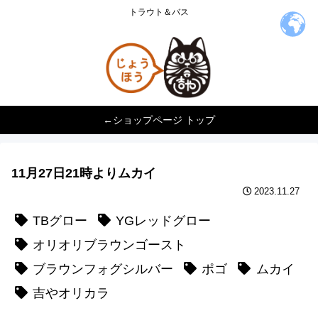
トラウト＆バス
←ショップページ トップ
11月27日21時よりムカイ
2023.11.27
TBグロー
YGレッドグロー
オリオリブラウンゴースト
ブラウンフォグシルバー
ポゴ
ムカイ
吉やオリカラ