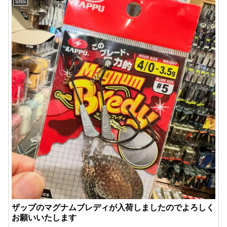
SNS
ザップのマグナムブレディが入荷しましたのでよろしく
お願いいたします