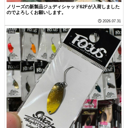
ノリーズの新製品ジュディシャッド62Fが入荷しました
のでよろしくお願いします。
2026.07.31
SNS