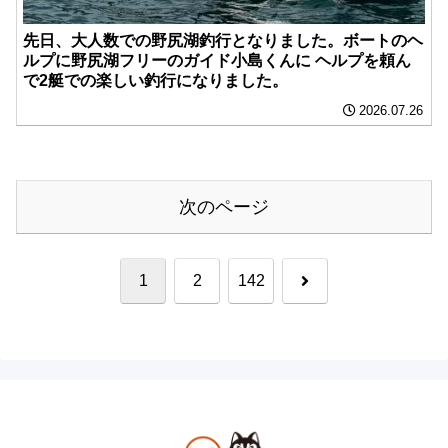
先日、大人数での野尻湖釣行となりました。ボートのヘ
ルプに野尻湖フリーのガイド小島くんに ヘルプを頼ん
で2艇での楽しい釣行になりました。
2026.07.26
次のページ
次
1
2
142
へ