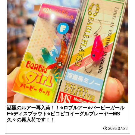
話題のルアー再入荷！！⭐️ロブルアー⭐️バービーガール
F⭐️ディスプラウト⭐️ピコピコイーグルプレーヤーMS
久々の再入荷です！！
2026.07.28