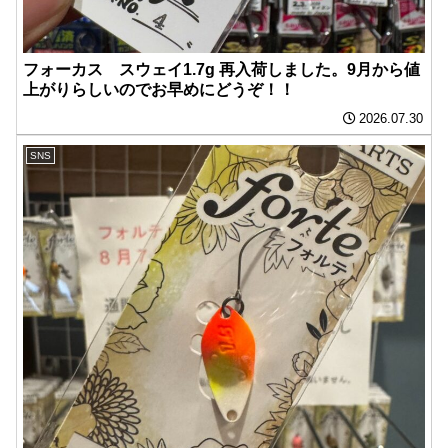
フォーカス スウェイ1.7g 再入荷しました。9月から値
上がりらしいのでお早めにどうぞ！！
2026.07.30
SNS