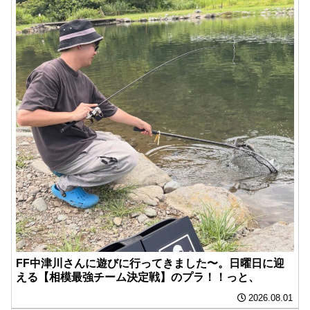
FF中津川さんに遊びに行ってきました〜。日曜日に迎
える【相模最強チーム決定戦】のプラ！！っと、
2026.08.01