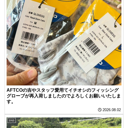
AFTCOの吉やスタッフ愛用てイチオシのフィッシング
グローブが再入荷しましたのでよろしくお願いいたしま
す。
2026.08.02
SNS