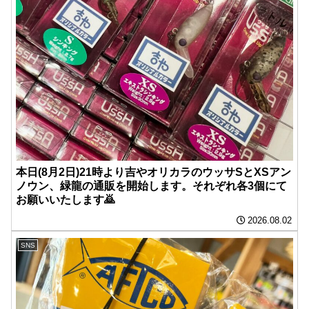
本日(8月2日)21時より吉やオリカラのウッサSとXSアン
ノウン、緑龍の通販を開始します。それぞれ各3個にて
お願いいたします🙇
2026.08.02
SNS