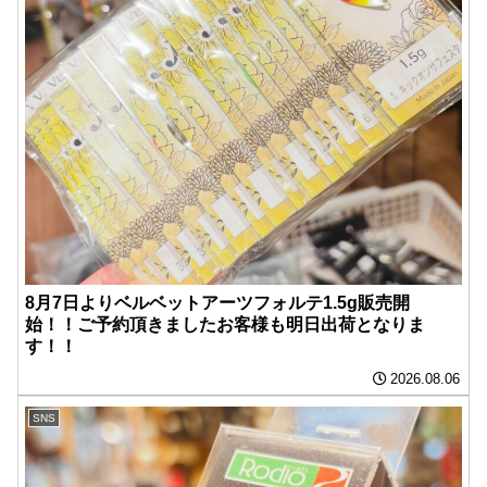
8月7日よりベルベットアーツフォルテ1.5g販売開
始！！ご予約頂きましたお客様も明日出荷となりま
す！！
2026.08.06
SNS