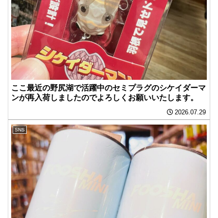
ここ最近の野尻湖で活躍中のセミプラグのシケイダーマ
ンが再入荷しましたのでよろしくお願いいたします。
2026.07.29
SNS