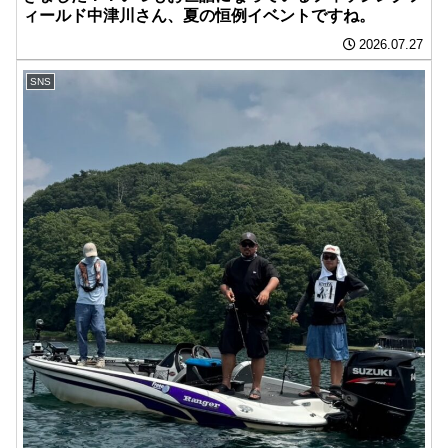
ィールド中津川さん、夏の恒例イベントですね。
2026.07.27
SNS