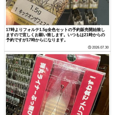
17時よりフォルテ1.5g全色セットの予約販売開始致し
ますので宜しくお願い致します。いつもは21時からの
予約ですが17時からになります。
2026.07.30
SNS