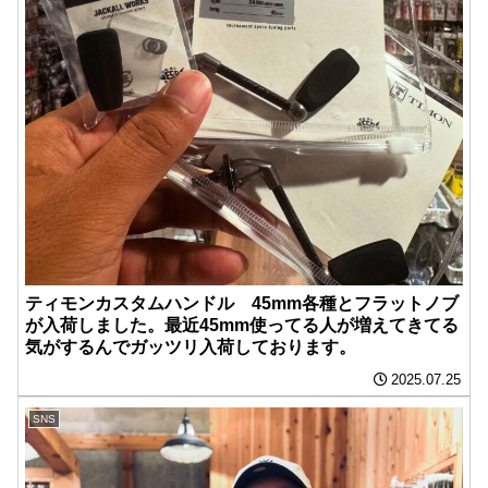
ティモンカスタムハンドル 45mm各種とフラットノブ
が入荷しました。最近45mm使ってる人が増えてきてる
気がするんでガッツリ入荷しております。
2025.07.25
SNS