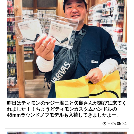
昨日はティモンのヤジー君こと矢島さんが遊びに来てく
れました！！ちょうどティモンカスタムハンドルの
45mmラウンドノブモデルも入荷してきましたよー。
2025.05.24