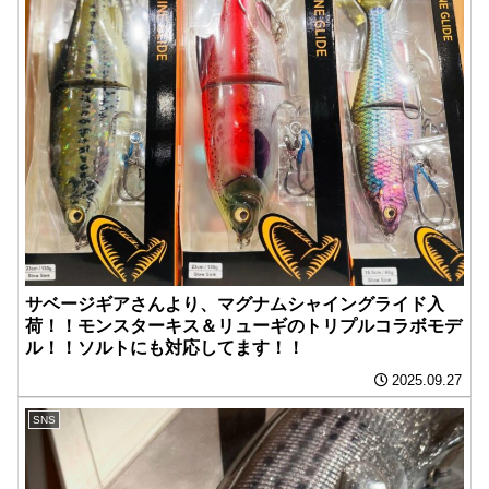
サベージギアさんより、マグナムシャイングライド入
荷！！モンスターキス＆リューギのトリプルコラボモデ
ル！！ソルトにも対応してます！！
2025.09.27
SNS