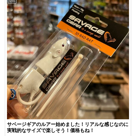
SNS
サベージギアのルアー始めました！リアルな感じなのに
実戦的なサイズで楽しそう！価格もね！