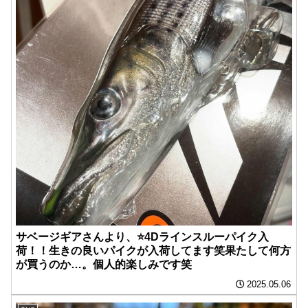
サベージギアさんより、⭐️4Dラインスルーパイク入
荷！！生きの良いパイクが入荷してます笑果たして何方
が買うのか…。個人的楽しみです笑
2025.05.06