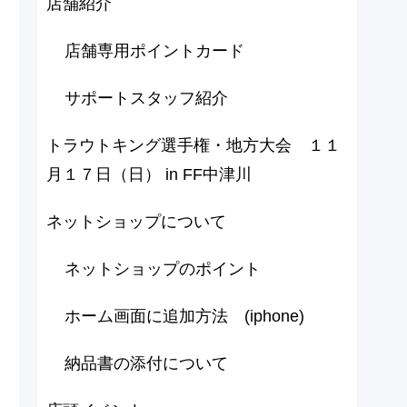
店舗紹介
店舗専用ポイントカード
サポートスタッフ紹介
トラウトキング選手権・地方大会 １１
月１７日（日） in FF中津川
ネットショップについて
ネットショップのポイント
ホーム画面に追加方法 (iphone)
納品書の添付について