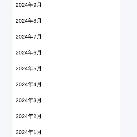
2024年9月
2024年8月
2024年7月
2024年6月
2024年5月
2024年4月
2024年3月
2024年2月
2024年1月