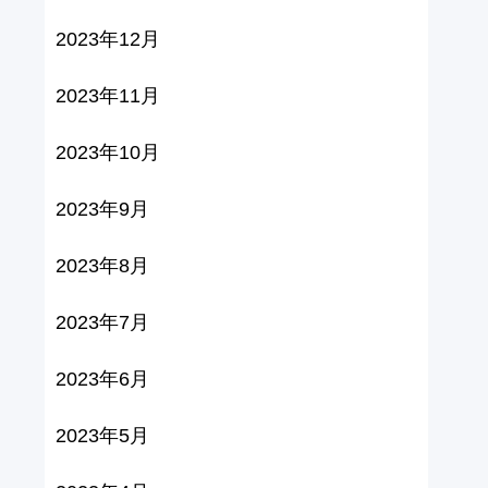
2023年12月
2023年11月
2023年10月
2023年9月
2023年8月
2023年7月
2023年6月
2023年5月