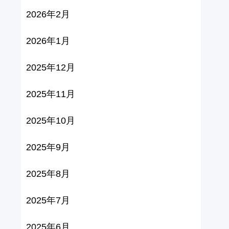
2026年2月
2026年1月
2025年12月
2025年11月
2025年10月
2025年9月
2025年8月
2025年7月
2025年6月