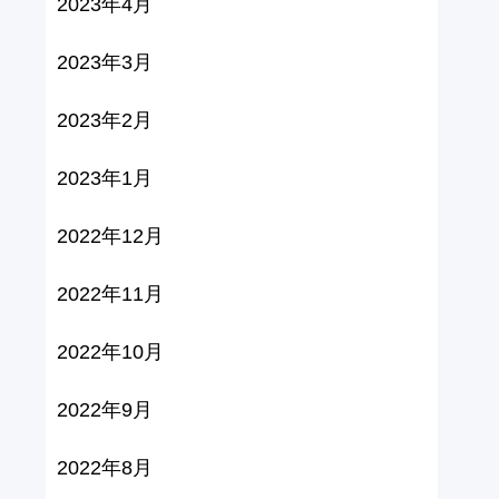
2023年4月
2023年3月
2023年2月
2023年1月
2022年12月
2022年11月
2022年10月
2022年9月
2022年8月