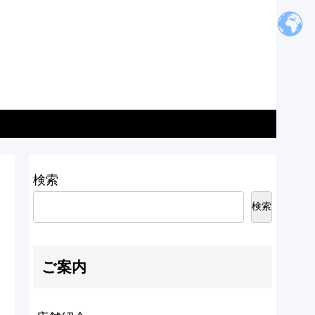
検索
検索
ご案内