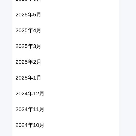
2025年5月
2025年4月
2025年3月
2025年2月
2025年1月
2024年12月
2024年11月
2024年10月