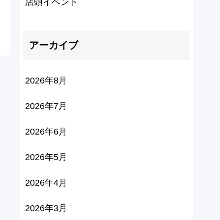
店頭イベント
アーカイブ
2026年8月
2026年7月
2026年6月
2026年5月
2026年4月
2026年3月