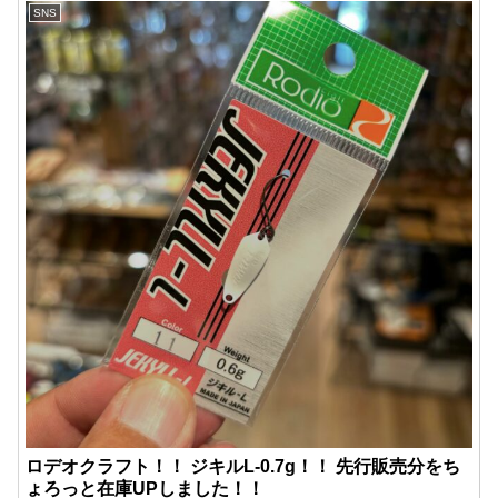
SNS
ロデオクラフト！！ ジキルL-0.7g！！ 先行販売分をち
ょろっと在庫UPしました！！