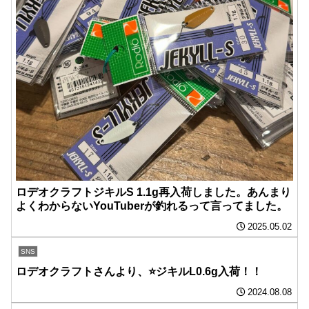
ロデオクラフトジキルS 1.1g再入荷しました。あんまり
よくわからないYouTuberが釣れるって言ってました。
2025.05.02
SNS
ロデオクラフトさんより、⭐️ジキルL0.6g入荷！！
2024.08.08