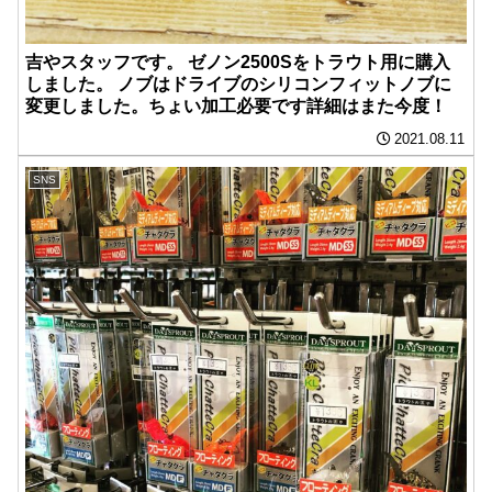
吉やスタッフです。 ゼノン2500Sをトラウト用に購入
しました。 ノブはドライブのシリコンフィットノブに
変更しました。ちょい加工必要です詳細はまた今度！
2021.08.11
SNS