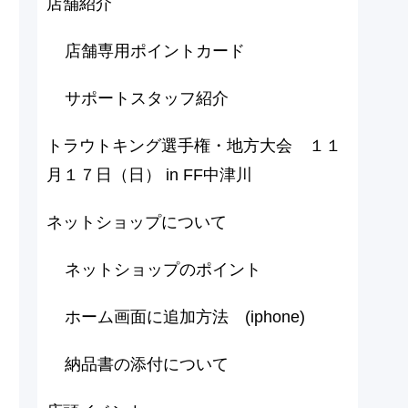
店舗紹介
店舗専用ポイントカード
サポートスタッフ紹介
トラウトキング選手権・地方大会 １１
月１７日（日） in FF中津川
ネットショップについて
ネットショップのポイント
ホーム画面に追加方法 (iphone)
納品書の添付について