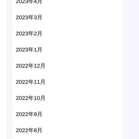
2023年4月
2023年3月
2023年2月
2023年1月
2022年12月
2022年11月
2022年10月
2022年9月
2022年8月