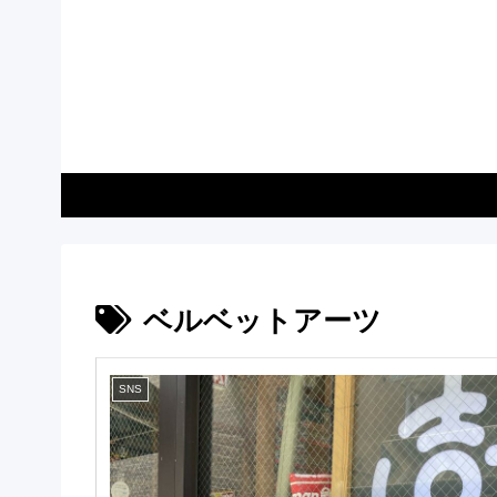
ベルベットアーツ
SNS