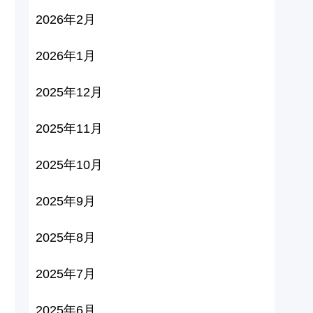
2026年2月
2026年1月
2025年12月
2025年11月
2025年10月
2025年9月
2025年8月
2025年7月
2025年6月