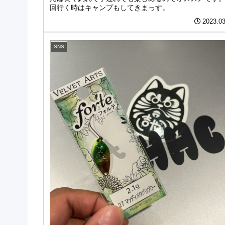
回行く時はキャンプもしてきまっす。
2023.03
SNS