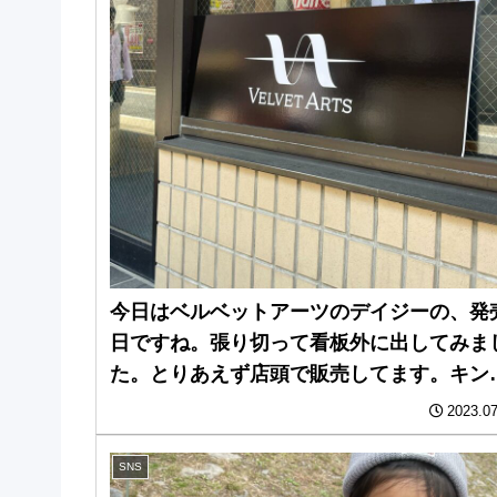
今日はベルベットアーツのデイジーの、発
日ですね。張り切って看板外に出してみま
た。とりあえず店頭で販売してます。キン
ンに冷えてる店舗にてお待ちしてます。
2023.07
SNS