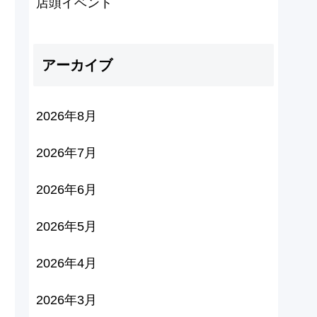
店頭イベント
アーカイブ
2026年8月
2026年7月
2026年6月
2026年5月
2026年4月
2026年3月