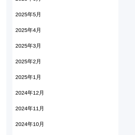
2025年5月
2025年4月
2025年3月
2025年2月
2025年1月
2024年12月
2024年11月
2024年10月