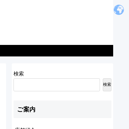
検索
検索
ご案内