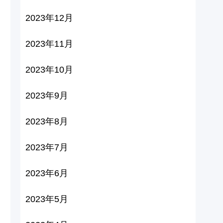
2023年12月
2023年11月
2023年10月
2023年9月
2023年8月
2023年7月
2023年6月
2023年5月