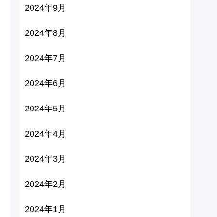
2024年9月
2024年8月
2024年7月
2024年6月
2024年5月
2024年4月
2024年3月
2024年2月
2024年1月