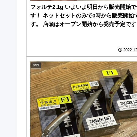
フォルテ2.1g いよいよ明日から販売開始で
す！ ネットセットのみで0時から販売開始
す。 店頭はオープン開始から発売予定です
2022.12
SNS