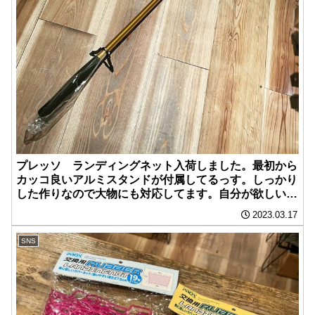
プレッソ ランディングネット入荷しました。最初から
カッコ良いアルミスタンドが付属してるっす。しっかり
した作りなので大物にも対応してます。自分が欲しいか
ら入荷したのは内緒です。
2023.03.17
SNS