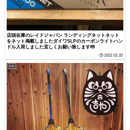
店頭在庫のレイドジャパン ランディングネットネット
をネット掲載しましたダイワSLPのカーボンライトハン
ドル入荷しました宜しくお願い致します🤲
2022.02.20
SNS