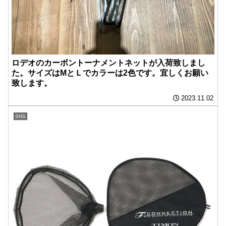
ロデオのカーボントーナメントネットが入荷致しまし
た。サイズはMとＬでカラーは2色です。宜しくお願い
致します。
2023.11.02
SNS