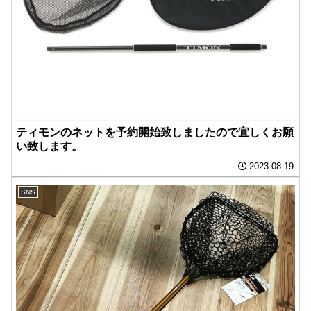
ティモンのネットを予約開始致しましたので宜しくお願
い致します。
2023.08.19
SNS