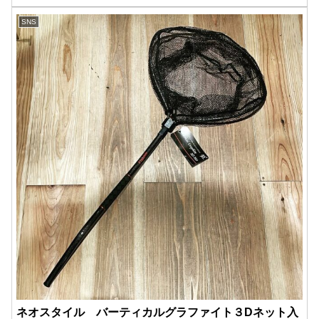
SNS
ネオスタイル バーティカルグラファイト３Dネット入