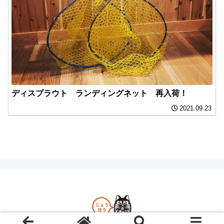
ディスプラウト ランディングネット 再入荷！
2021.09.23