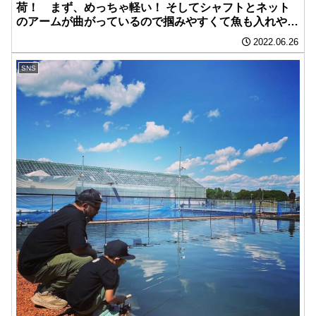
荷！ まず、めっちゃ軽い！ そしてシャフトとネット
のアームが曲がっているので掴みやすくて魚も入れやす
くなってます。
2022.06.26
SNS