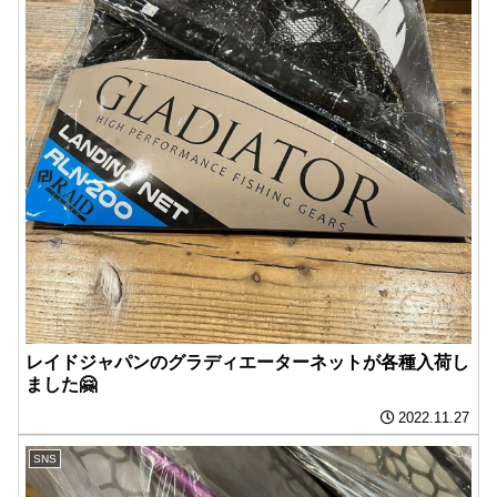
レイドジャパンのグラディエーターネットが各種入荷し
ました🤗
2022.11.27
SNS