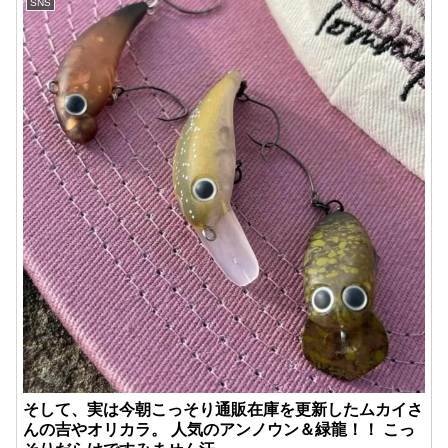
SNS
そして、実は今朝こっそり通販在庫を更新したムカイさ
んの吉やオリカラ。 人気のアンノウン＆緑龍！！ こっ