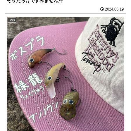
そりだらけですみません汗
2024.05.19
SNS