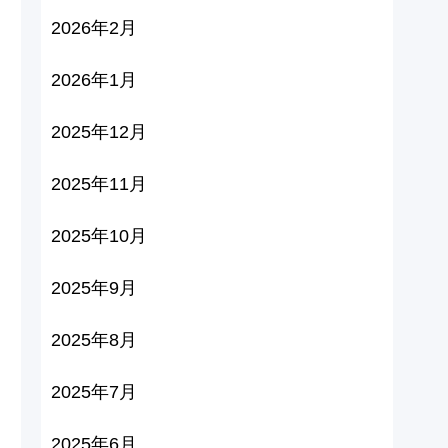
2026年2月
2026年1月
2025年12月
2025年11月
2025年10月
2025年9月
2025年8月
2025年7月
2025年6月