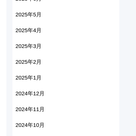
2025年5月
2025年4月
2025年3月
2025年2月
2025年1月
2024年12月
2024年11月
2024年10月