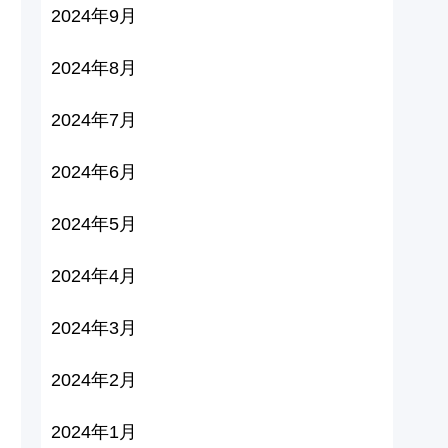
2024年9月
2024年8月
2024年7月
2024年6月
2024年5月
2024年4月
2024年3月
2024年2月
2024年1月