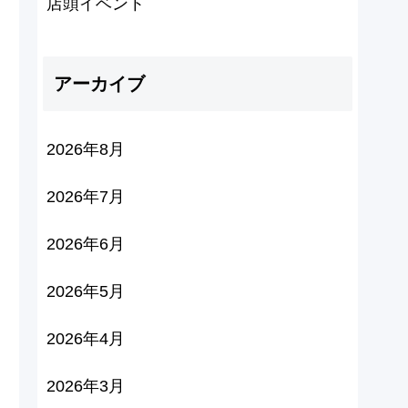
店頭イベント
アーカイブ
2026年8月
2026年7月
2026年6月
2026年5月
2026年4月
2026年3月