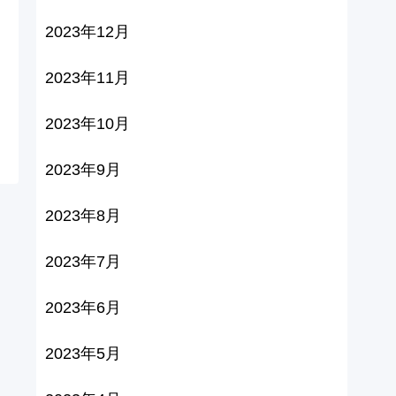
2023年12月
2023年11月
2023年10月
2023年9月
2023年8月
2023年7月
2023年6月
2023年5月