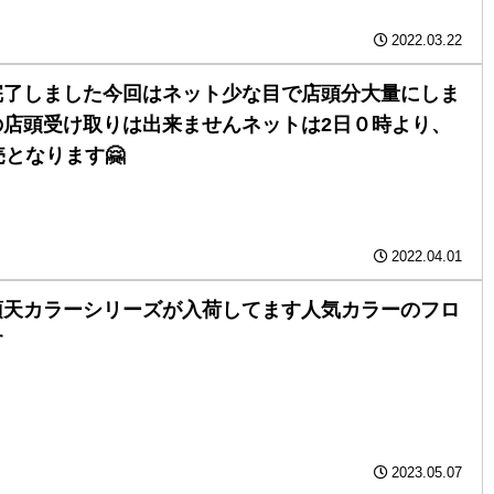
2022.03.22
完了しました今回はネット少な目で店頭分大量にしま
の店頭受け取りは出来ませんネットは2日０時より、
売となります🤗
2022.04.01
天カラーシリーズが入荷してます️人気カラーのフロ
す
2023.05.07