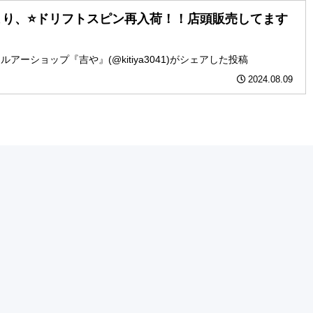
り、⭐️ドリフトスピン再入荷！！店頭販売してます
る ルアーショップ『吉や』(@kitiya3041)がシェアした投稿
2024.08.09