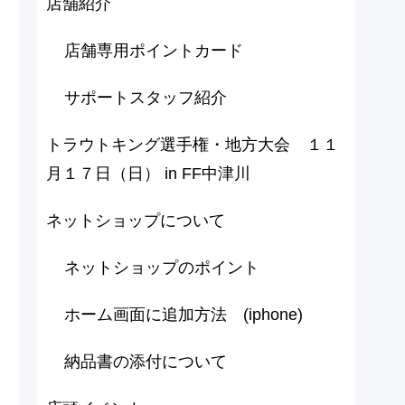
店舗紹介
店舗専用ポイントカード
サポートスタッフ紹介
トラウトキング選手権・地方大会 １１
月１７日（日） in FF中津川
ネットショップについて
ネットショップのポイント
ホーム画面に追加方法 (iphone)
納品書の添付について