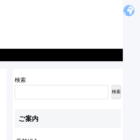
検索
検索
ご案内