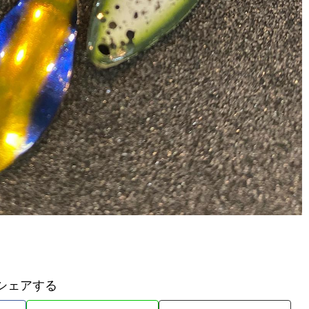
シェアする