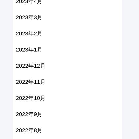
2023年4月
2023年3月
2023年2月
2023年1月
2022年12月
2022年11月
2022年10月
2022年9月
2022年8月