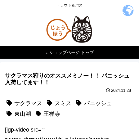
トラウト＆バス
←ショップページ トップ
サクラマス狩りのオススメミノー！！ ️パニッシュ
入荷してます！！
2024.11.28
サクラマス
スミス
パニッシュ
東山湖
王禅寺
[igp-video src=””