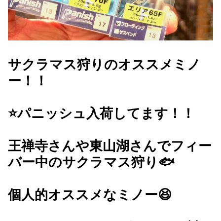
サクラマス狩りのオススメミノ
ー！！
⭐️パニッシュ入荷してます！！
王禅寺さんや東山湖さんでフィー
バー中のサクラマス狩り🐟
個人的オススメなミノー😆