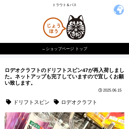
トラウト＆バス
←ショップページ トップ
ロデオクラフトのドリフトスピン47が再入荷しまし
た。ネットアップも完了していますので宜しくお願
い致します。
2025.06.15
ドリフトスピン
ロデオクラフト