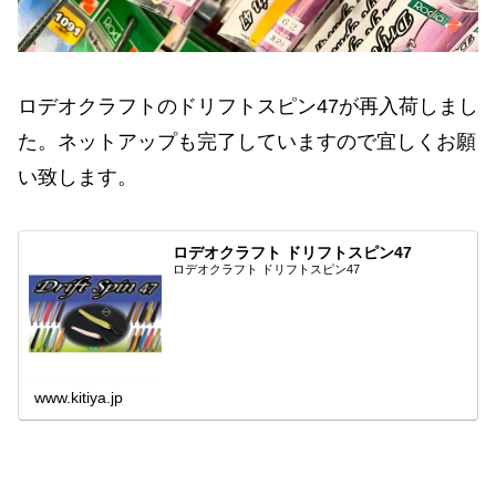
ロデオクラフトのドリフトスピン47が再入荷しまし
た。ネットアップも完了していますので宜しくお願
い致します。
ロデオクラフト ドリフトスピン47
ロデオクラフト ドリフトスピン47
www.kitiya.jp