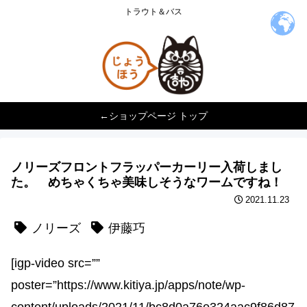
トラウト＆バス
←ショップページ トップ
ノリーズフロントフラッパーカーリー入荷しまし
た。 めちゃくちゃ美味しそうなワームですね！
2021.11.23
ノリーズ
伊藤巧
[igp-video src=””
poster=”https://www.kitiya.jp/apps/note/wp-