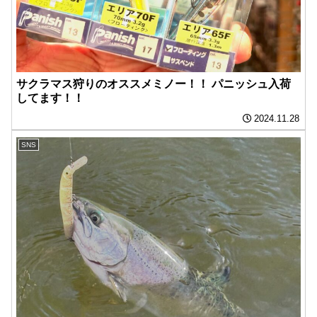
サクラマス狩りのオススメミノー！！ ️パニッシュ入荷
してます！！
2024.11.28
SNS