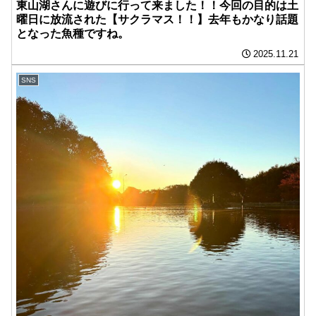
東山湖さんに遊びに行って来ました！！今回の目的は土
曜日に放流された【サクラマス！！】去年もかなり話題
となった魚種ですね。
2025.11.21
SNS