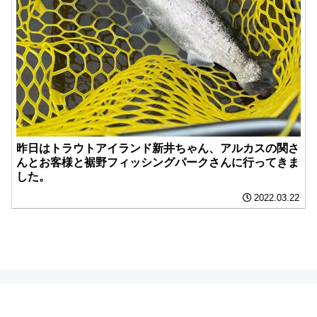
昨日はトラウトアイランド新井ちゃん、アルカスの関さ
んとお客様と裾野フィッシングパークさんに行ってきま
した。
2022.03.22