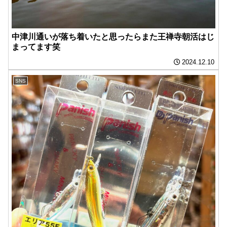
中津川通いが落ち着いたと思ったらまた王禅寺朝活はじ
まってます笑
2024.12.10
SNS