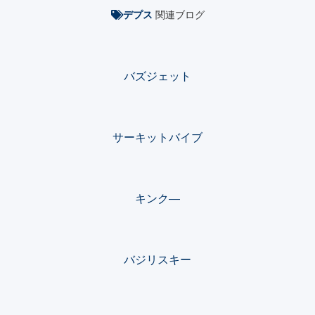
関連ブログ
デプス
バズジェット
サーキットバイブ
キンク―
バジリスキー