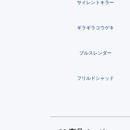
サイレントキラー
ギラギラコウゲキ
ブルスレンダー
フリルドシャッド