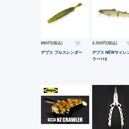
880円(税込)
3,300円(税込)
デプス ブルスレンダー
デプス NEWサイレ
ラー115