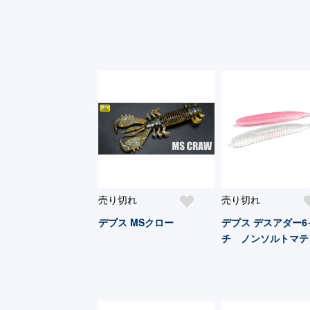
売り切れ
売り切れ
デプス MSクロー
デプス デスアダー6
チ ノンソルトマテ