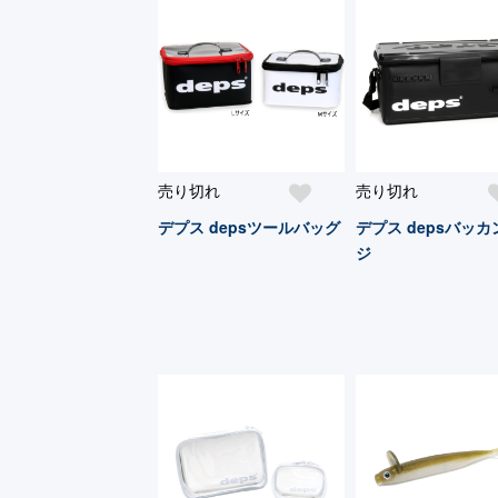
売り切れ
売り切れ
デプス depsツールバッグ
デプス depsバッカ
ジ