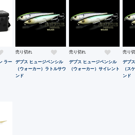
売り切れ
売り切れ
売り
ン ラー
デプス ヒュージペンシル
デプス ヒュージペンシル
デプス
（ウォーカー）ラトルサウ
（ウォーカー）サイレント
（ス
ンド
ンド