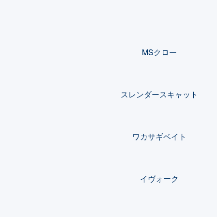
カテゴリー一覧
MSクロー
スレンダースキャット
ワカサギベイト
イヴォーク