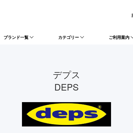
ブランド一覧
カテゴリー
ご利用案内
デプス
DEPS