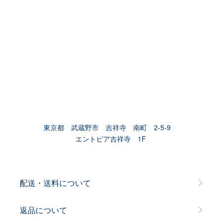
東京都 武蔵野市 吉祥寺 南町 2-5-9
エントピア吉祥寺 1F
配送・送料について
返品について