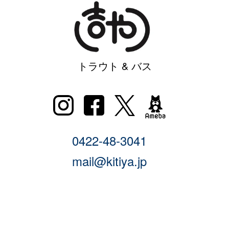
トラウト & バス
0422-48-3041
mail@kitiya.jp