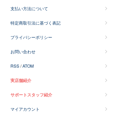
支払い方法について
特定商取引法に基づく表記
プライバシーポリシー
お問い合わせ
RSS
/
ATOM
実店舗紹介
サポートスタッフ紹介
マイアカウント