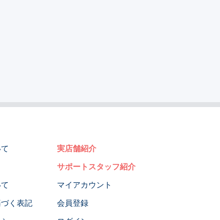
いて
実店舗紹介
サポートスタッフ紹介
いて
マイアカウント
基づく表記
会員登録