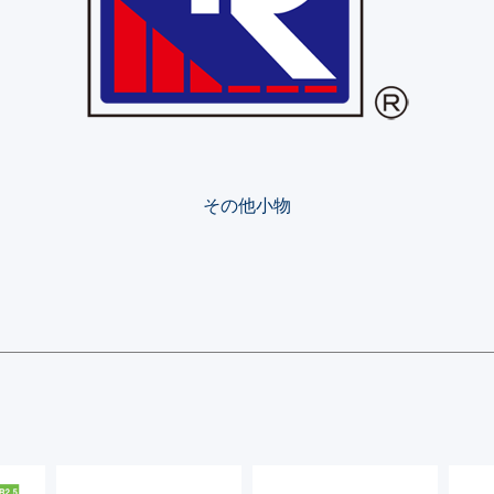
その他小物