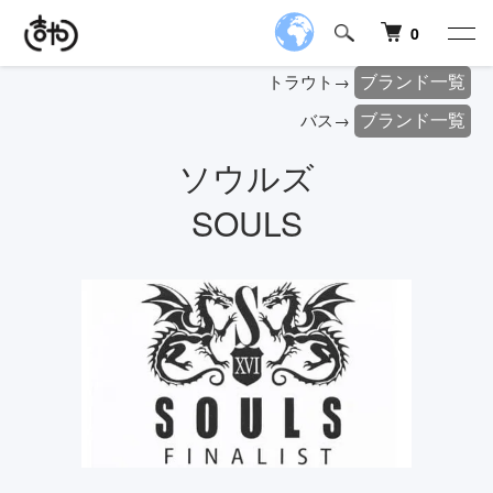
0
ブランド一覧
トラウト→
ブランド一覧
バス→
ソウルズ
SOULS