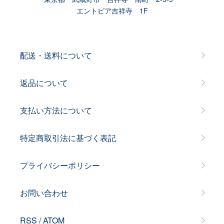
エントピア吉祥寺 1F
配送・送料について
返品について
支払い方法について
特定商取引法に基づく表記
プライバシーポリシー
お問い合わせ
RSS
/
ATOM