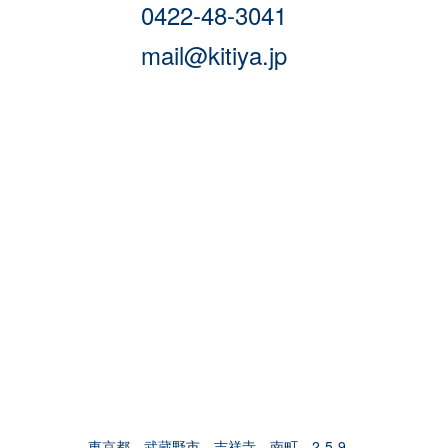
0422-48-3041
mail@kitiya.jp
東京都 武蔵野市 吉祥寺 南町 2-5-9