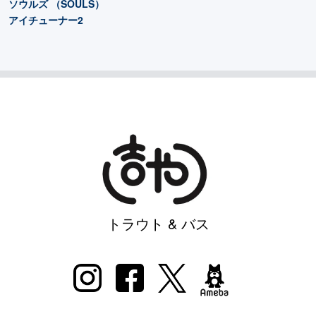
ソウルズ （SOULS）
アイチューナー2
トラウト & バス