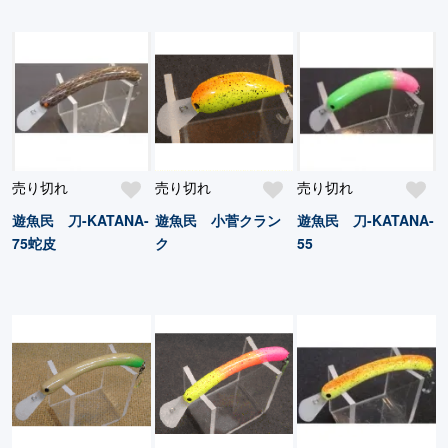
売り切れ
売り切れ
売り切れ
遊魚民 刀-KATANA-
遊魚民 小菅クラン
遊魚民 刀-KATANA-
75蛇皮
ク
55