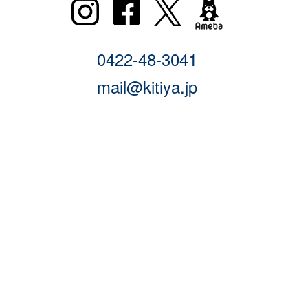
0422-48-3041
mail@kitiya.jp