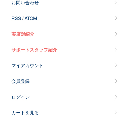
お問い合わせ
RSS
/
ATOM
実店舗紹介
サポートスタッフ紹介
マイアカウント
会員登録
ログイン
カートを見る