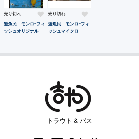
売り切れ
売り切れ
遊魚民 モンロｰフィ
遊魚民 モンロｰフィ
ッシュオリジナル
ッシュマイクロ
トラウト & バス