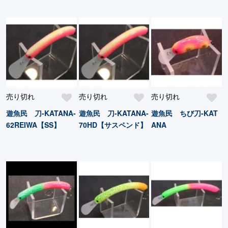
売り切れ
売り切れ
売り切れ
遊魚民 刀-KATANA-
遊魚民 刀-KATANA-
遊魚民 ちび刀-KAT
62REIWA【SS】
70HD【サスペンド】
ANA