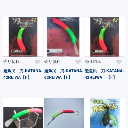
売り切れ
売り切れ
売り切れ
遊魚民 刀-KATANA-
遊魚民 刀-KATANA-
遊魚民 刀-KATANA-
42REIWA【F】
62REIWA【F】
42REIWA 【F】