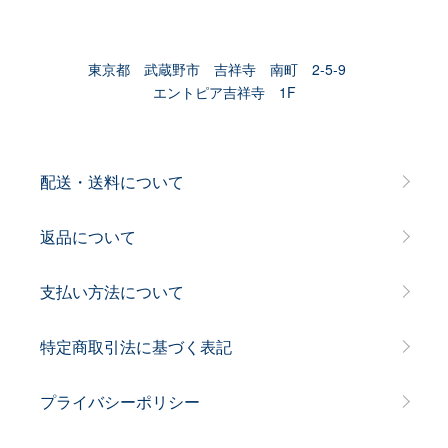
東京都 武蔵野市 吉祥寺 南町 2-5-9
エントピア吉祥寺 1F
配送・送料について
返品について
支払い方法について
特定商取引法に基づく表記
プライバシーポリシー