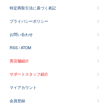
特定商取引法に基づく表記
プライバシーポリシー
お問い合わせ
RSS
/
ATOM
実店舗紹介
サポートスタッフ紹介
マイアカウント
会員登録