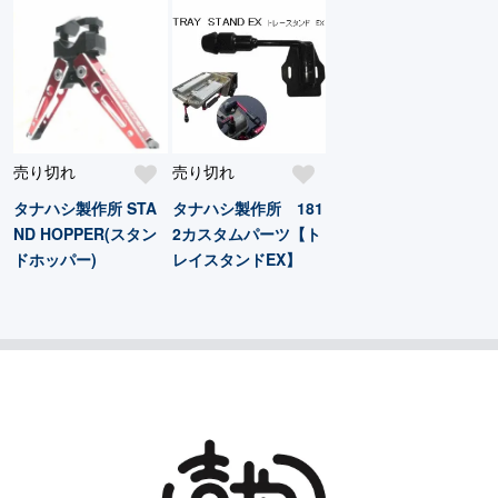
売り切れ
売り切れ
タナハシ製作所 STA
タナハシ製作所 181
ND HOPPER(スタン
2カスタムパーツ【ト
ドホッパー)
レイスタンドEX】