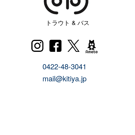
トラウト & バス
0422-48-3041
mail@kitiya.jp