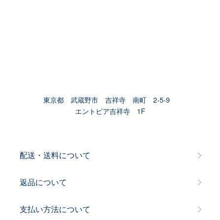
東京都 武蔵野市 吉祥寺 南町 2-5-9
エントピア吉祥寺 1F
配送・送料について
返品について
支払い方法について