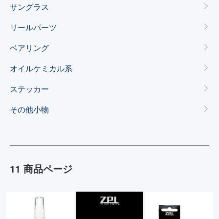
カテゴリー一覧
サングラス
リールパーツ
ベアリング
オイルケミカル系
ステッカー
その他小物
11 商品ページ