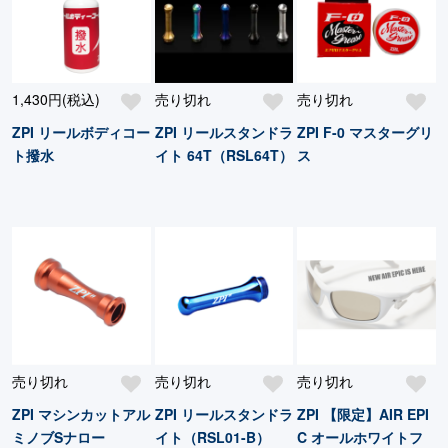
1,430円(税込)
売り切れ
売り切れ
ZPI リールボディコー
ZPI リールスタンドラ
ZPI F-0 マスターグリ
ト撥水
イト 64T（RSL64T）
ス
売り切れ
売り切れ
売り切れ
ZPI マシンカットアル
ZPI リールスタンドラ
ZPI 【限定】AIR EPI
ミノブSナロー
イト（RSL01-B）
C オールホワイトフ