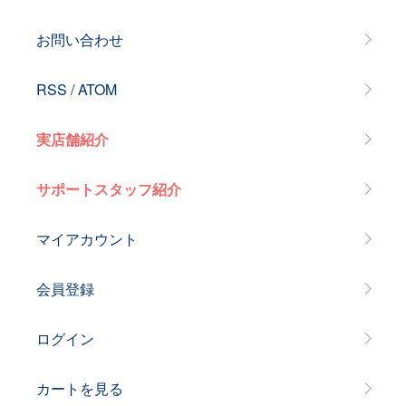
お問い合わせ
RSS
/
ATOM
実店舗紹介
サポートスタッフ紹介
マイアカウント
会員登録
ログイン
カートを見る