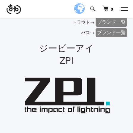
0
ブランド一覧
トラウト→
ブランド一覧
バス→
ジーピーアイ
ZPI