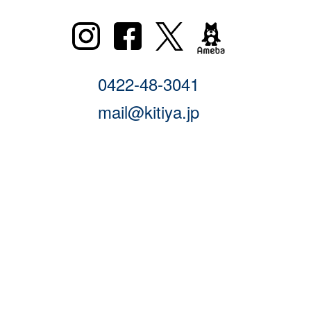
0422-48-3041
mail@kitiya.jp