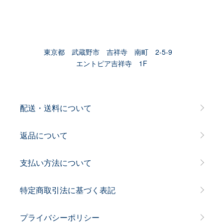
東京都 武蔵野市 吉祥寺 南町 2-5-9
エントピア吉祥寺 1F
配送・送料について
返品について
支払い方法について
特定商取引法に基づく表記
プライバシーポリシー