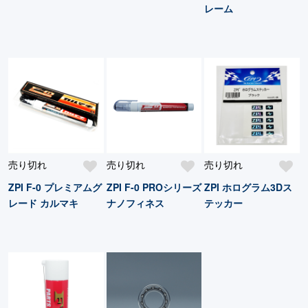
レーム
売り切れ
売り切れ
売り切れ
ZPI F-0 プレミアムグ
ZPI F-0 PROシリーズ
ZPI ホログラム3Dス
レード カルマキ
ナノフィネス
テッカー