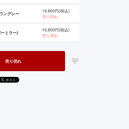
19,800円(税込)
ウングレー
売り切れ
19,800円(税込)
ーミラー)
売り切れ
売り切れ