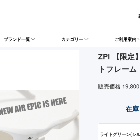
ブランド一覧
カテゴリー
ご利用案内
ZPI 【限定
トフレーム
販売価格 19,80
在庫
ライトグリーン(シル