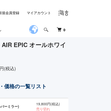
新規会員登録
マイアカウント
0
】AIR EPIC オールホワイ
0円(税込)
・価格の一覧リスト
19,800円(税込)
バーミラー)
売り切れ