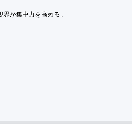
視界が集中力を高める。