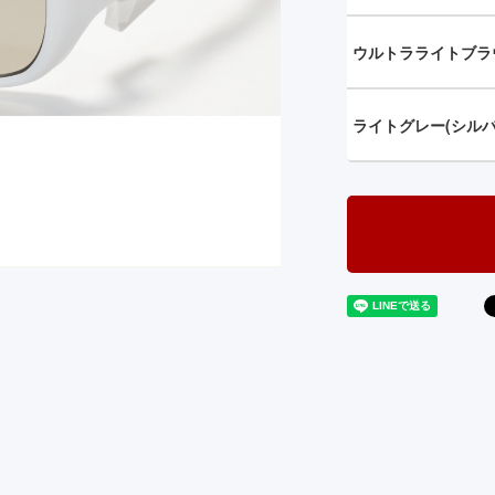
ウルトラライトブラ
ライトグレー(シルバ