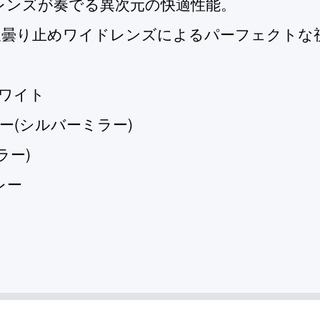
レンズが奏でる異次元の快適性能。
久曇り止めワイドレンズによるパーフェクトな
ワイト
ー(シルバーミラー)
ラー)
レー