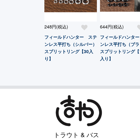
248円(税込)
644円(税込)
フィールドハンター ステ
フィールドハンター
ンレス平打ち（シルバー）
ンレス平打ち（ブラ
スプリットリング【30入
スプリットリング【1
り】
入り】
トラウト & バス