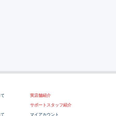
いて
実店舗紹介
サポートスタッフ紹介
いて
マイアカウント