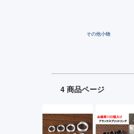
カテゴリー一覧
その他小物
4 商品ページ