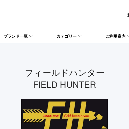
ブランド一覧
カテゴリー
ご利用案内
フィールドハンター
FIELD HUNTER