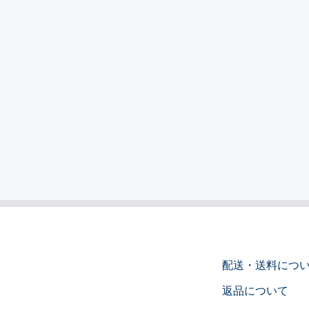
配送・送料につ
返品について