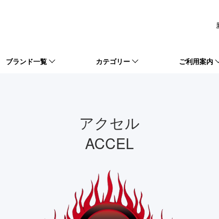
ブランド一覧
カテゴリー
ご利用案内
アクセル
ACCEL