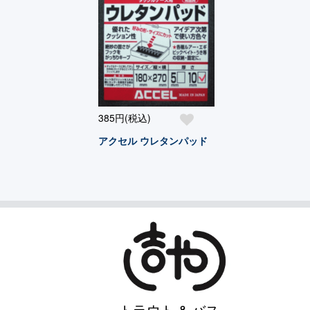
385円(税込)
アクセル ウレタンパッド
トラウト & バス