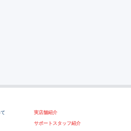
いて
実店舗紹介
サポートスタッフ紹介