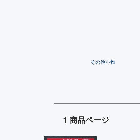
カテゴリー一覧
その他小物
1 商品ページ