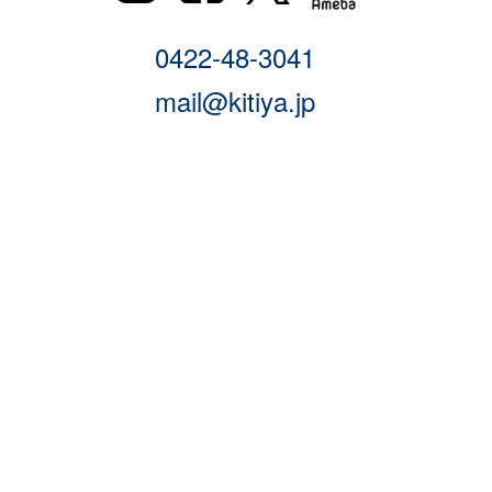
0422-48-3041
mail@kitiya.jp