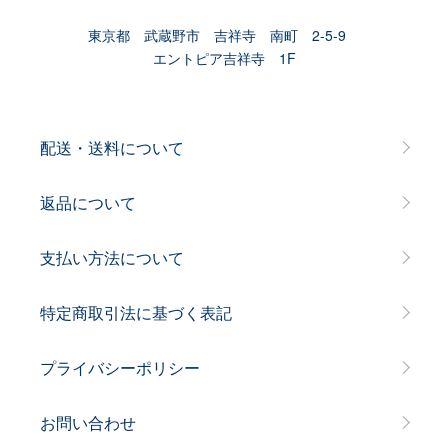
東京都 武蔵野市 吉祥寺 南町 2-5-9
エントピア吉祥寺 1F
配送・送料について
返品について
支払い方法について
特定商取引法に基づく表記
プライバシーポリシー
お問い合わせ