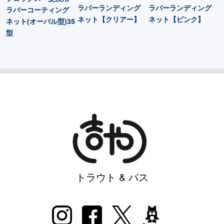
ラバーランディング
ラバーランディング
ラバーコーティング
ネット【クリアー】
ネット【ピンク】
ネット(オーバル型)35
型
トラウト & バス