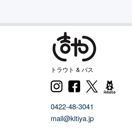
トラウト & バス
0422-48-3041
mail@kitiya.jp