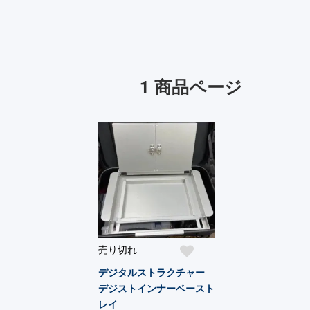
1 商品ページ
売り切れ
デジタルストラクチャー
デジストインナーベースト
レイ