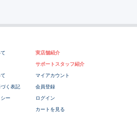
いて
実店舗紹介
サポートスタッフ紹介
いて
マイアカウント
基づく表記
会員登録
リシー
ログイン
カートを見る