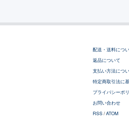
配送・送料につ
返品について
支払い方法につ
特定商取引法に
プライバシーポ
お問い合わせ
RSS
/
ATOM