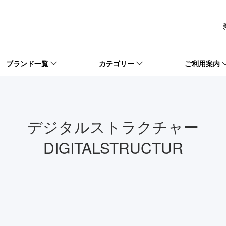
ブランド一覧
カテゴリー
ご利用案内
デジタルストラクチャー
DIGITALSTRUCTUR