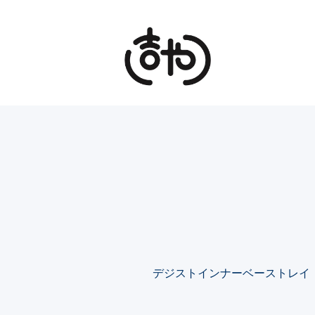
カテゴリー一覧
デジストインナーベーストレイ